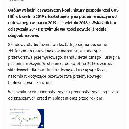
19.04.2019
Ogólny wskaźnik syntetyczny koniunktury gospodarczej GUS
(SI) w kwietniu 2019 r. kształtuje się na poziomie niższym od
notowanego w marcu 2019 r. i kwietniu 2018 r. Wskaźnik ten
od stycznia 2017 r. przyjmuje wartości powyżej średniej
długookresowej.
Składowa dla budownictwa kształtuje się na poziomie
zbliżonym do notowanego w marcu br., a dotycząca
przetwórstwa przemysłowego, handlu detalicznego i usług na
poziomie niższym. W stosunku do kwietnia 2018 r. wartości
składowych dla handlu detalicznego i usług są niższe,
natomiast dotyczące przetwórstwa przemysłowego i
budownictwa – zbliżone.
Wskaźniki ocen diagnostycznych i prognostycznych są niższe
od zgłaszanych przed miesiącem oraz przed rokiem.