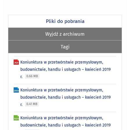
Pliki do pobrania
Wyjdź z archiwum
Tagi
Koniunktura w przetwórstwie przemysłowym,
budownictwie, handlu i usługach – kwiecień 2019
r.
0.66 MB
Koniunktura w przetwórstwie przemysłowym,
budownictwie, handlu i usługach – kwiecień 2019
r.
0.41 MB
Koniunktura w przetwórstwie przemysłowym,
budownictwie, handlu i usługach – kwiecień 2019