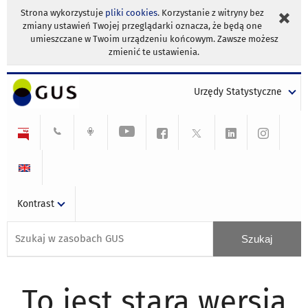
Strona wykorzystuje
pliki cookies
. Korzystanie z witryny bez
zmiany ustawień Twojej przeglądarki oznacza, że będą one
umieszczane w Twoim urządzeniu końcowym. Zawsze możesz
zmienić te ustawienia.
Urzędy Statystyczne
Kontrast
To jest stara wersja