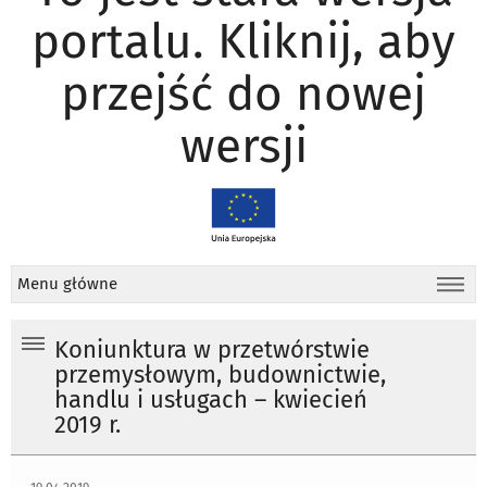
portalu. Kliknij, aby
przejść do nowej
wersji
Menu główne
Koniunktura w przetwórstwie
przemysłowym, budownictwie,
handlu i usługach – kwiecień
2019 r.