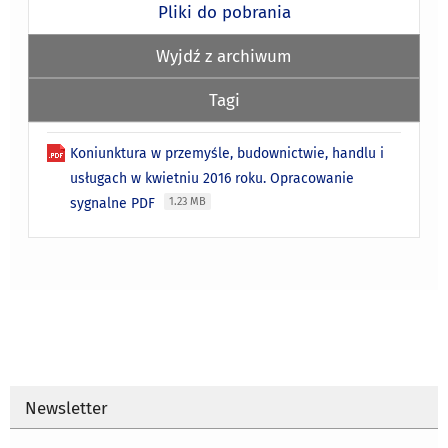
Pliki do pobrania
Wyjdź z archiwum
Tagi
Koniunktura w przemyśle, budownictwie, handlu i
usługach w kwietniu 2016 roku. Opracowanie
sygnalne PDF
1.23 MB
Newsletter