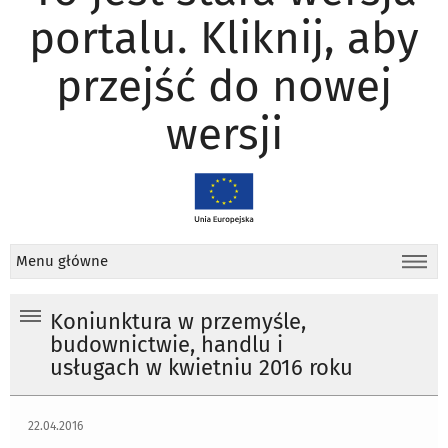
portalu. Kliknij, aby
przejść do nowej
wersji
Menu główne
Koniunktura w przemyśle,
budownictwie, handlu i
usługach w kwietniu 2016 roku
22.04.2016