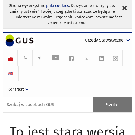
Strona wykorzystuje
pliki cookies
. Korzystanie z witryny bez
zmiany ustawień Twojej przeglądarki oznacza, że będą one
umieszczane w Twoim urządzeniu końcowym. Zawsze możesz
zmienić te ustawienia.
Urzędy Statystyczne
Kontrast
To jest stara wersja