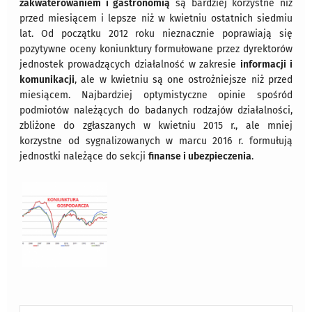
zakwaterowaniem i gastronomią
są bardziej korzystne niż
przed miesiącem i lepsze niż w kwietniu ostatnich siedmiu
lat. Od początku 2012 roku nieznacznie poprawiają się
pozytywne oceny koniunktury formułowane przez dyrektorów
jednostek prowadzących działalność w zakresie
informacji i
komunikacji
, ale w kwietniu są one ostrożniejsze niż przed
miesiącem. Najbardziej optymistyczne opinie spośród
podmiotów należących do badanych rodzajów działalności,
zbliżone do zgłaszanych w kwietniu 2015 r., ale mniej
korzystne od sygnalizowanych w marcu 2016 r. formułują
jednostki należące do sekcji
finanse i ubezpieczenia
.