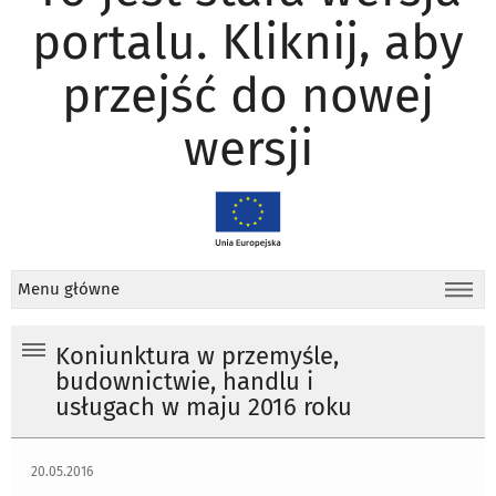
portalu. Kliknij, aby
przejść do nowej
wersji
Menu główne
Koniunktura w przemyśle,
budownictwie, handlu i
usługach w maju 2016 roku
20.05.2016