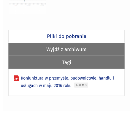
Pliki do pobrania
Wyjdź z archiwum
Tagi
Koniunktura w przemyśle, budownictwie, handlu i
usługach w maju 2016 roku
1.31 MB