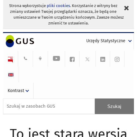
Strona wykorzystuje
pliki cookies
. Korzystanie z witryny bez
zmiany ustawień Twojej przeglądarki oznacza, że będą one
umieszczane w Twoim urządzeniu końcowym. Zawsze możesz
zmienić te ustawienia.
Urzędy Statystyczne
Kontrast
To jest stara wersja