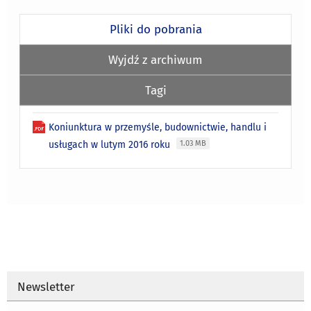
Pliki do pobrania
Wyjdź z archiwum
Tagi
Koniunktura w przemyśle, budownictwie, handlu i
usługach w lutym 2016 roku
1.03 MB
Newsletter