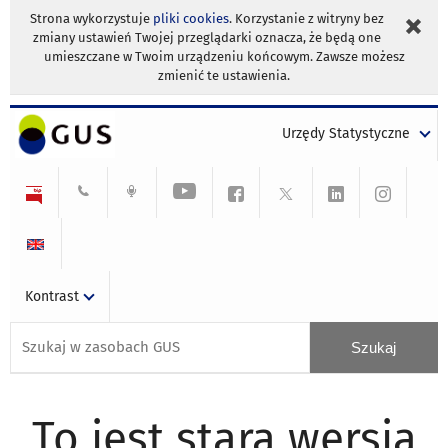
Strona wykorzystuje
pliki cookies
. Korzystanie z witryny bez
zmiany ustawień Twojej przeglądarki oznacza, że będą one
umieszczane w Twoim urządzeniu końcowym. Zawsze możesz
zmienić te ustawienia.
Urzędy Statystyczne
Kontrast
To jest stara wersja