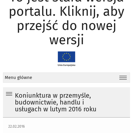
portalu. Kliknij, aby
przejść do nowej
wersji
Menu główne
Koniunktura w przemyśle,
budownictwie, handlu i
usługach w lutym 2016 roku
22.02.2016