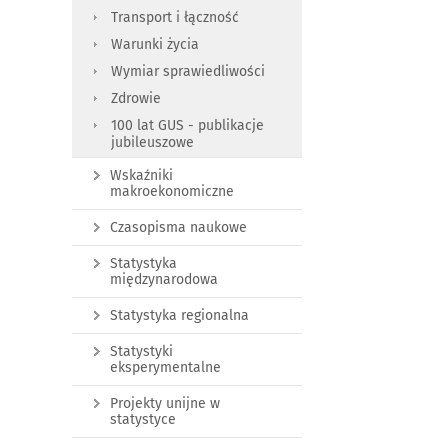
Transport i łączność
Warunki życia
Wymiar sprawiedliwości
Zdrowie
100 lat GUS - publikacje
jubileuszowe
Wskaźniki
makroekonomiczne
Czasopisma naukowe
Statystyka
międzynarodowa
Statystyka regionalna
Statystyki
eksperymentalne
Projekty unijne w
statystyce