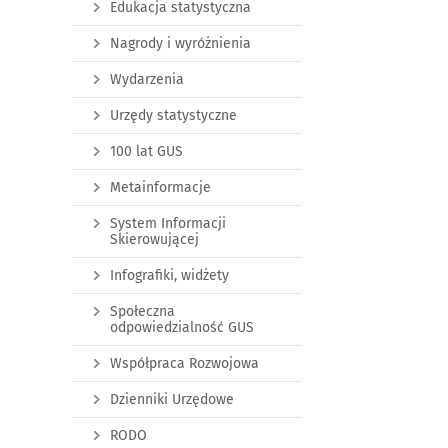
Edukacja statystyczna
Nagrody i wyróżnienia
Wydarzenia
Urzędy statystyczne
100 lat GUS
Metainformacje
System Informacji
Skierowującej
Infografiki, widżety
Społeczna
odpowiedzialność GUS
Współpraca Rozwojowa
Dzienniki Urzędowe
RODO