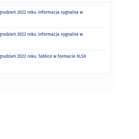
grudzień 2022 roku. Informacja sygnalna w
grudzień 2022 roku. Informacja sygnalna w
rudzień 2022 roku. Tablice w formacie XLSX