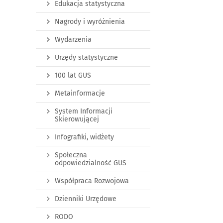
Edukacja statystyczna
Nagrody i wyróżnienia
Wydarzenia
Urzędy statystyczne
100 lat GUS
Metainformacje
System Informacji
Skierowującej
Infografiki, widżety
Społeczna
odpowiedzialność GUS
Współpraca Rozwojowa
Dzienniki Urzędowe
RODO