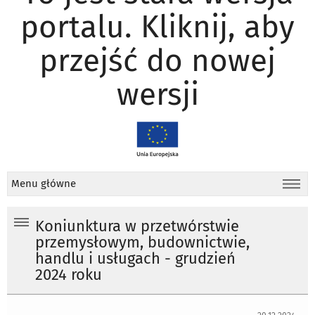
portalu. Kliknij, aby
przejść do nowej
wersji
Menu główne
Koniunktura w przetwórstwie
przemysłowym, budownictwie,
handlu i usługach - grudzień
2024 roku