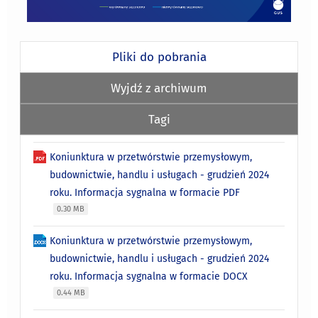
Pliki do pobrania
Wyjdź z archiwum
Tagi
Koniunktura w przetwórstwie przemysłowym,
budownictwie, handlu i usługach - grudzień 2024
roku. Informacja sygnalna w formacie PDF
0.30 MB
Koniunktura w przetwórstwie przemysłowym,
budownictwie, handlu i usługach - grudzień 2024
roku. Informacja sygnalna w formacie DOCX
0.44 MB