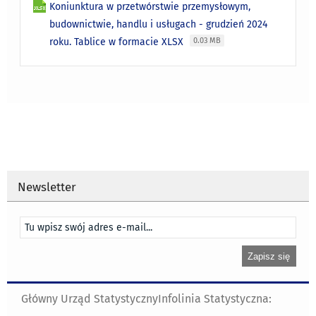
Koniunktura w przetwórstwie przemysłowym,
budownictwie, handlu i usługach - grudzień 2024
roku. Tablice w formacie XLSX
0.03 MB
Newsletter
Główny Urząd Statystyczny
Infolinia Statystyczna: