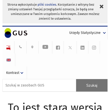
Strona wykorzystuje
pliki cookies
. Korzystanie z witryny bez
zmiany ustawień Twojej przeglądarki oznacza, że będą one
umieszczane w Twoim urządzeniu końcowym. Zawsze możesz
zmienić te ustawienia.
Urzędy Statystyczne
Kontrast
To jest stara wersja