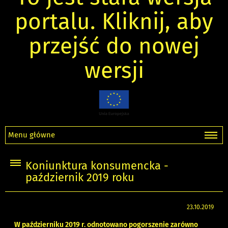
portalu. Kliknij, aby
przejść do nowej
wersji
Menu główne
Koniunktura konsumencka -
październik 2019 roku
23.10.2019
W październiku 2019 r. odnotowano pogorszenie zarówno