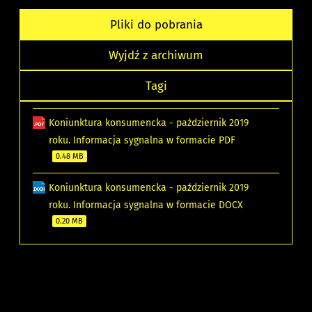
Pliki do pobrania
Wyjdź z archiwum
Tagi
Koniunktura konsumencka - październik 2019
roku. Informacja sygnalna w formacie PDF
0.48 MB
Koniunktura konsumencka - październik 2019
roku. Informacja sygnalna w formacie DOCX
0.20 MB