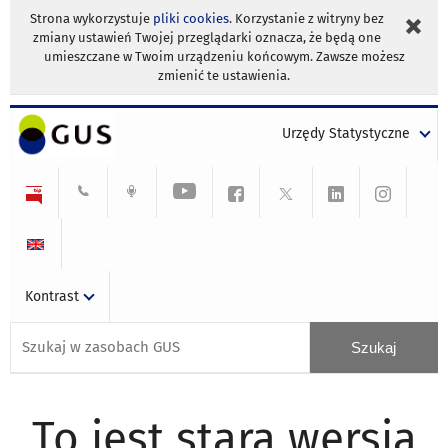
Strona wykorzystuje
pliki cookies
. Korzystanie z witryny bez
zmiany ustawień Twojej przeglądarki oznacza, że będą one
umieszczane w Twoim urządzeniu końcowym. Zawsze możesz
zmienić te ustawienia.
Urzędy Statystyczne
Kontrast
To jest stara wersja