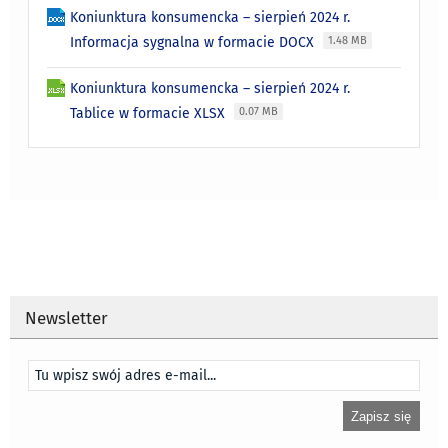
Koniunktura konsumencka – sierpień 2024 r.
Informacja sygnalna w formacie DOCX
1.48 MB
Koniunktura konsumencka – sierpień 2024 r.
Tablice w formacie XLSX
0.07 MB
Newsletter