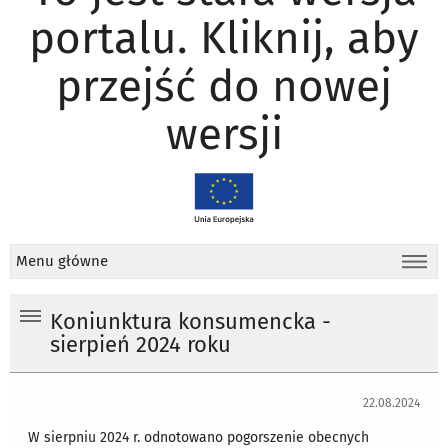
portalu. Kliknij, aby
przejść do nowej
wersji
Menu główne
Koniunktura konsumencka -
sierpień 2024 roku
22.08.2024
W sierpniu 2024 r. odnotowano pogorszenie obecnych