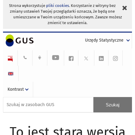
Strona wykorzystuje
pliki cookies
. Korzystanie z witryny bez
zmiany ustawień Twojej przeglądarki oznacza, że będą one
umieszczane w Twoim urządzeniu końcowym. Zawsze możesz
zmienić te ustawienia.
Urzędy Statystyczne
Kontrast
To jest stara wersja