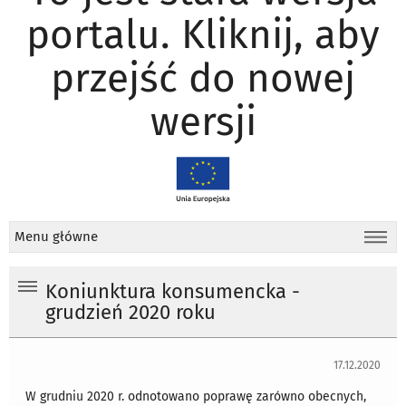
portalu. Kliknij, aby
przejść do nowej
wersji
Menu główne
Koniunktura konsumencka -
grudzień 2020 roku
17.12.2020
W grudniu 2020 r. odnotowano poprawę zarówno obecnych,