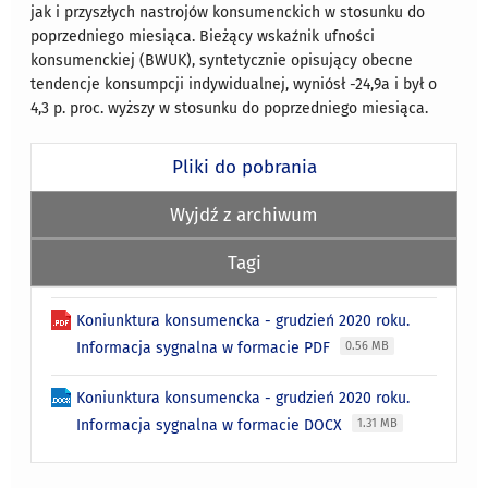
jak i przyszłych nastrojów konsumenckich w stosunku do
poprzedniego miesiąca. Bieżący wskaźnik ufności
konsumenckiej (BWUK), syntetycznie opisujący obecne
tendencje konsumpcji indywidualnej, wyniósł -24,9a i był o
4,3 p. proc. wyższy w stosunku do poprzedniego miesiąca.
Pliki do pobrania
Wyjdź z archiwum
Tagi
Koniunktura konsumencka - grudzień 2020 roku.
Informacja sygnalna w formacie PDF
0.56 MB
Koniunktura konsumencka - grudzień 2020 roku.
Informacja sygnalna w formacie DOCX
1.31 MB