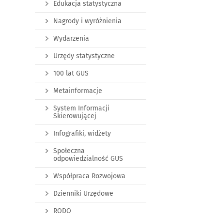
Edukacja statystyczna
Nagrody i wyróżnienia
Wydarzenia
Urzędy statystyczne
100 lat GUS
Metainformacje
System Informacji
Skierowującej
Infografiki, widżety
Społeczna
odpowiedzialność GUS
Współpraca Rozwojowa
Dzienniki Urzędowe
RODO