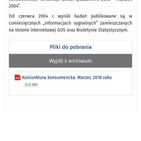
2004”.
Od czerwca 2004 r. wyniki badań publikowane są w
comiesięcznych „Informacjach sygnalnych” zamieszczanych
na stronie internetowej GUS oraz Biuletynie Statystycznym.
Pliki do pobrania
Wyjdź z archiwum
Koniunktura konsumencka. Marzec 2016 roku
0.21 MB