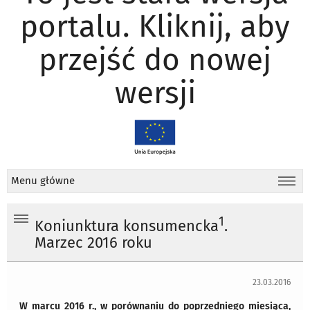
portalu. Kliknij, aby
przejść do nowej
wersji
Menu główne
1
Koniunktura konsumencka
.
Marzec 2016 roku
23.03.2016
W marcu 2016 r., w porównaniu do poprzedniego miesiąca,