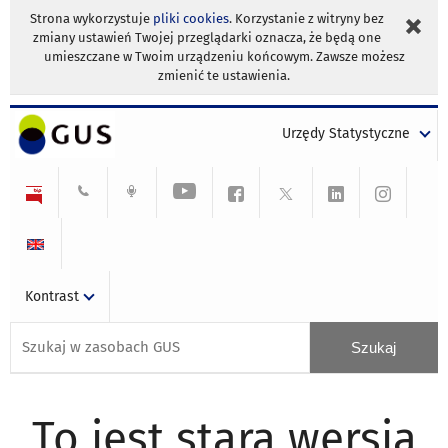
Strona wykorzystuje
pliki cookies
. Korzystanie z witryny bez
zmiany ustawień Twojej przeglądarki oznacza, że będą one
umieszczane w Twoim urządzeniu końcowym. Zawsze możesz
zmienić te ustawienia.
Urzędy Statystyczne
Kontrast
To jest stara wersja