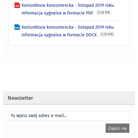
Koniunktura konsumencka - listopad 2019 roku.
Informacja sygnalna w formacie PDF
0.48 MB
Koniunktura konsumencka - listopad 2019 roku.
Informacja sygnalna w formacie DOCX
0.20 MB
Newsletter