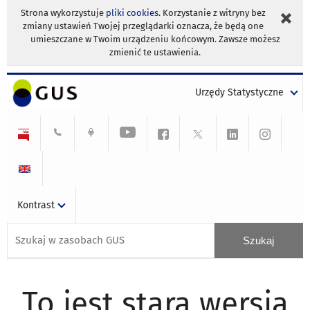
Strona wykorzystuje
pliki cookies
. Korzystanie z witryny bez
zmiany ustawień Twojej przeglądarki oznacza, że będą one
umieszczane w Twoim urządzeniu końcowym. Zawsze możesz
zmienić te ustawienia.
Urzędy Statystyczne
Kontrast
To jest stara wersja