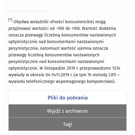
[*]
Obydwa wskaźniki ufności konsumenckiej mogą
przyjmować wartości od –100 do +100. Wartość dodatnia
oznacza przewagę liczebną konsumentów nastawionych
optymistycznie nad konsumentami nastawionymi
pesymistycznie, natomiast wartość ujemna oznacza
przewagę liczebną konsumentów nastawionych
pesymistycznie nad konsumentami nastawionymi
optymistycznie. W listopadzie 2019 r. przeprowadzono 1234
wywiady w okresie 04-14.11.2019 r. (w tym 74 metodą CATI –
wywiadu telefonicznego wspomaganego komputerowo).
Pliki do pobrania
Wyjdź z archiwum
Tagi