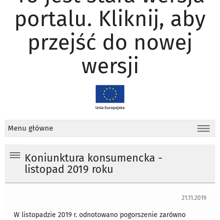
portalu. Kliknij, aby
przejść do nowej
wersji
Menu główne
Koniunktura konsumencka -
listopad 2019 roku
21.11.2019
W listopadzie 2019 r. odnotowano pogorszenie zarówno