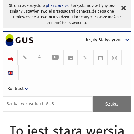
Strona wykorzystuje
pliki cookies
. Korzystanie z witryny bez
zmiany ustawień Twojej przeglądarki oznacza, że będą one
umieszczane w Twoim urządzeniu końcowym. Zawsze możesz
zmienić te ustawienia.
Urzędy Statystyczne
Kontrast
To jest stara wersja