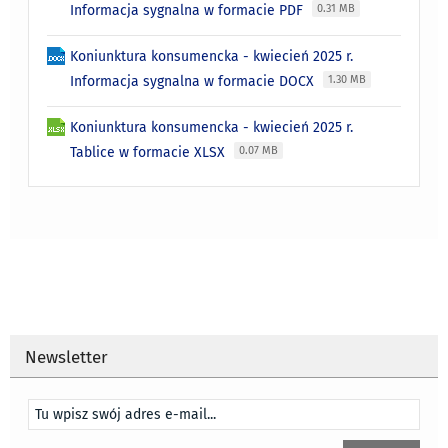
Informacja sygnalna w formacie PDF
0.31 MB
Koniunktura konsumencka - kwiecień 2025 r.
Informacja sygnalna w formacie DOCX
1.30 MB
Koniunktura konsumencka - kwiecień 2025 r.
Tablice w formacie XLSX
0.07 MB
Newsletter