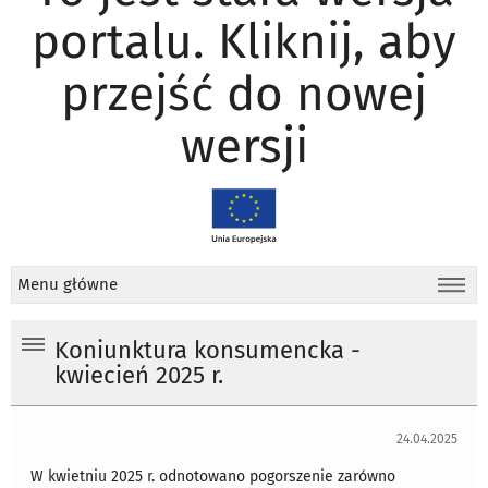
portalu. Kliknij, aby
przejść do nowej
wersji
Menu główne
Koniunktura konsumencka -
kwiecień 2025 r.
24.04.2025
W kwietniu 2025 r. odnotowano pogorszenie zarówno