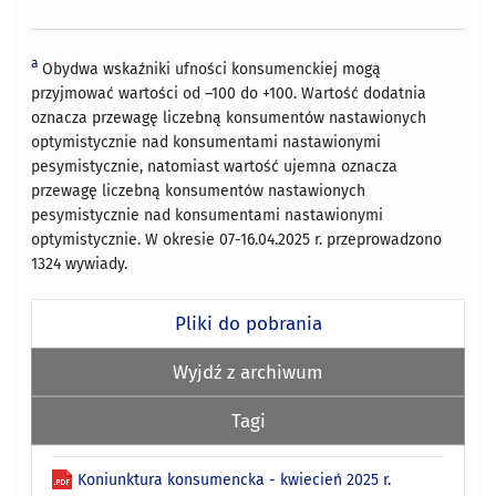
a
Obydwa wskaźniki ufności konsumenckiej mogą
przyjmować wartości od –100 do +100. Wartość dodatnia
oznacza przewagę liczebną konsumentów nastawionych
optymistycznie nad konsumentami nastawionymi
pesymistycznie, natomiast wartość ujemna oznacza
przewagę liczebną konsumentów nastawionych
pesymistycznie nad konsumentami nastawionymi
optymistycznie. W okresie 07-16.04.2025 r. przeprowadzono
1324 wywiady.
Pliki do pobrania
Wyjdź z archiwum
Tagi
Koniunktura konsumencka - kwiecień 2025 r.