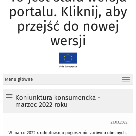
portalu. Kliknij, aby
przejść do nowej
wersji
Menu główne
Koniunktura konsumencka -
marzec 2022 roku
23.03.2022
W marcu 2022 r. odnotowano pogorszenie zarówno obecnych,