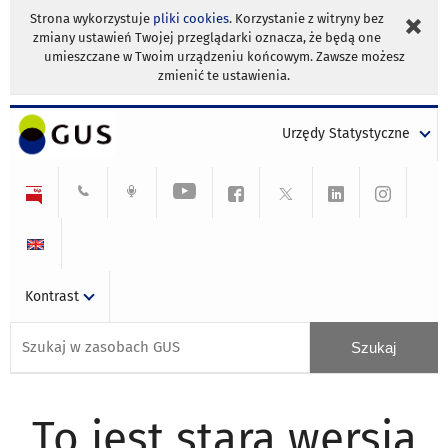
Strona wykorzystuje
pliki cookies
. Korzystanie z witryny bez
zmiany ustawień Twojej przeglądarki oznacza, że będą one
umieszczane w Twoim urządzeniu końcowym. Zawsze możesz
zmienić te ustawienia.
Urzędy Statystyczne
Kontrast
To jest stara wersja