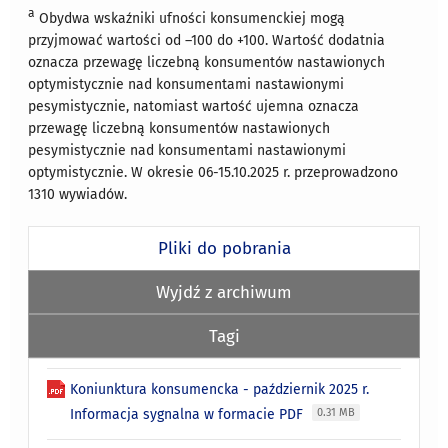
a
Obydwa wskaźniki ufności konsumenckiej mogą
przyjmować wartości od –100 do +100. Wartość dodatnia
oznacza przewagę liczebną konsumentów nastawionych
optymistycznie nad konsumentami nastawionymi
pesymistycznie, natomiast wartość ujemna oznacza
przewagę liczebną konsumentów nastawionych
pesymistycznie nad konsumentami nastawionymi
optymistycznie. W okresie 06-15.10.2025 r. przeprowadzono
1310 wywiadów.
Pliki do pobrania
Wyjdź z archiwum
Tagi
Koniunktura konsumencka - październik 2025 r.
Informacja sygnalna w formacie PDF
0.31 MB