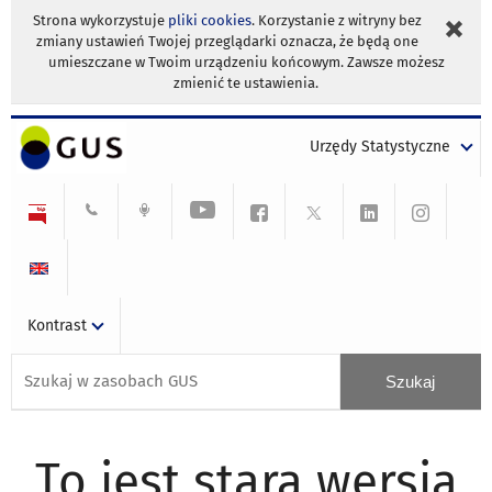
Strona wykorzystuje
pliki cookies
. Korzystanie z witryny bez
zmiany ustawień Twojej przeglądarki oznacza, że będą one
umieszczane w Twoim urządzeniu końcowym. Zawsze możesz
zmienić te ustawienia.
Urzędy Statystyczne
Kontrast
To jest stara wersja