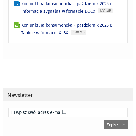
Koniunktura konsumencka - październik 2025 r.
Informacja sygnalna w formacie DOCX
1.30 MB
Koniunktura konsumencka - październik 2025 r.
Tablice w formacie XLSX
0.08 MB
Newsletter