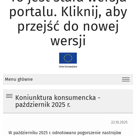
portalu. Kliknij, aby
przejść do nowej
wersji
Menu główne
Koniunktura konsumencka -
październik 2025 r.
22.10.2025
W październiku 2025 r. odnotowano pogorszenie nastrojów