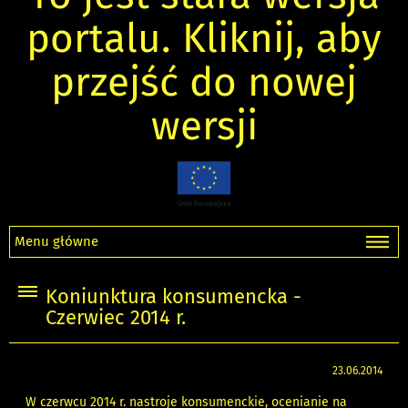
portalu. Kliknij, aby
przejść do nowej
wersji
Menu główne
Koniunktura konsumencka -
Czerwiec 2014 r.
23.06.2014
W czerwcu 2014 r. nastroje konsumenckie, ocenianie na