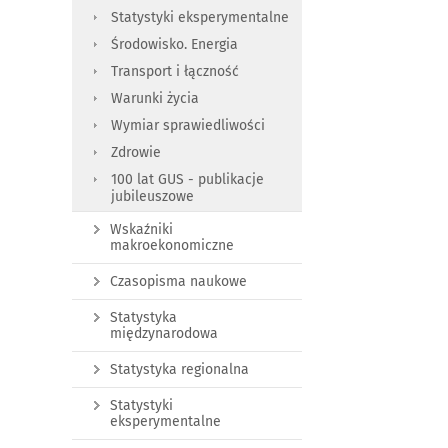
Statystyki eksperymentalne
Środowisko. Energia
Transport i łączność
Warunki życia
Wymiar sprawiedliwości
Zdrowie
100 lat GUS - publikacje
jubileuszowe
Wskaźniki
makroekonomiczne
Czasopisma naukowe
Statystyka
międzynarodowa
Statystyka regionalna
Statystyki
eksperymentalne