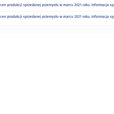
 cen produkcji sprzedanej przemysłu w marcu 2021 roku. Informacja s
 cen produkcji sprzedanej przemysłu w marcu 2021 roku. Informacja 