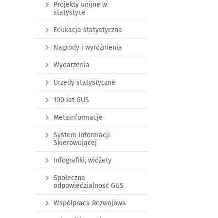
Projekty unijne w
statystyce
Edukacja statystyczna
Nagrody i wyróżnienia
Wydarzenia
Urzędy statystyczne
100 lat GUS
Metainformacje
System Informacji
Skierowującej
Infografiki, widżety
Społeczna
odpowiedzialność GUS
Współpraca Rozwojowa