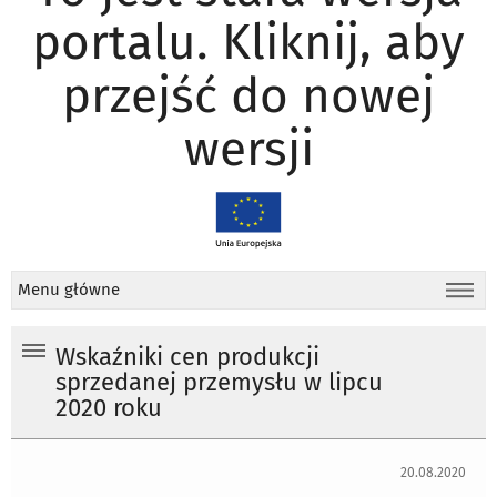
portalu. Kliknij, aby
przejść do nowej
wersji
Menu główne
Wskaźniki cen produkcji
sprzedanej przemysłu w lipcu
2020 roku
20.08.2020