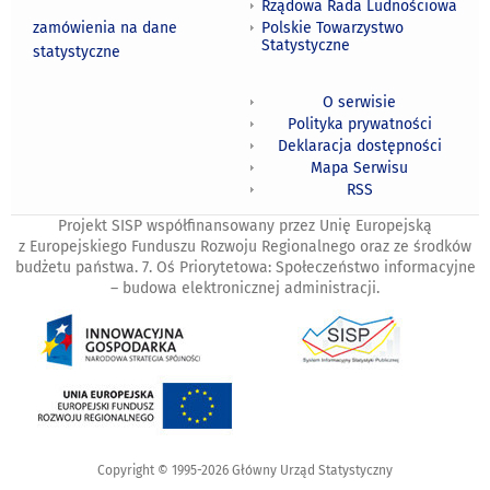
Rządowa Rada Ludnościowa
zamówienia na dane
Polskie Towarzystwo
Statystyczne
statystyczne
O serwisie
Polityka prywatności
Deklaracja dostępności
Mapa Serwisu
RSS
Projekt SISP współfinansowany przez Unię Europejską
z Europejskiego Funduszu Rozwoju Regionalnego oraz ze środków
budżetu państwa. 7. Oś Priorytetowa: Społeczeństwo informacyjne
– budowa elektronicznej administracji.
Copyright © 1995-2026 Główny Urząd Statystyczny