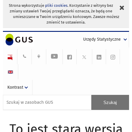
Strona wykorzystuje
pliki cookies
. Korzystanie z witryny bez
zmiany ustawień Twojej przeglądarki oznacza, że będą one
umieszczane w Twoim urządzeniu końcowym. Zawsze możesz
zmienić te ustawienia.
Urzędy Statystyczne
Kontrast
To jest stara wersja