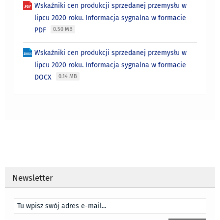
Wskaźniki cen produkcji sprzedanej przemysłu w
lipcu 2020 roku. Informacja sygnalna w formacie
PDF
0.50 MB
Wskaźniki cen produkcji sprzedanej przemysłu w
lipcu 2020 roku. Informacja sygnalna w formacie
DOCX
0.14 MB
Newsletter