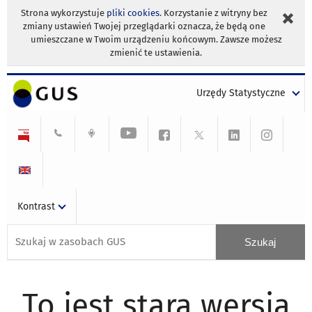
Strona wykorzystuje
pliki cookies
. Korzystanie z witryny bez
zmiany ustawień Twojej przeglądarki oznacza, że będą one
umieszczane w Twoim urządzeniu końcowym. Zawsze możesz
zmienić te ustawienia.
Urzędy Statystyczne
Kontrast
To jest stara wersja