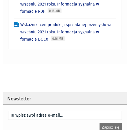
wrześniu 2021 roku. Informacja sygnalna w
formacie PDF
0.16 MB
Wskaźniki cen produkcji sprzedanej przemysłu we
wrześniu 2021 roku. Informacja sygnalna w
formacie DOCX
0.16 MB
Newsletter