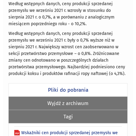
Według wstępnych danych, ceny produkcji sprzedanej
przemysłu we wrześniu 2021 r. wzrosły w stosunku do
sierpnia 2021 r. o 0,7%, a w porównaniu z analogicznym
miesiącem poprzedniego roku - o 10,2%.
Według wstępnych danych, ceny produkcji sprzedanej
przemysłu we wrześniu 2021 r. były o 0,7% wyższe niż w
sierpniu 2021 r. Największy wzrost cen zaobserwowano w
sekcji przetwórstwo przemysłowe – o 0,8%. Zróżnicowane
zmiany cen odnotowano w poszczególnych działach
przetwórstwa przemysłowego. Najbardziej podniesiono ceny
produkcji koksu i produktów rafinacji ropy naftowej (o 4,3%).
Pliki do pobrania
Wyjdź z archiwum
Tagi
Wskaźniki cen produkcji sprzedanej przemysłu we