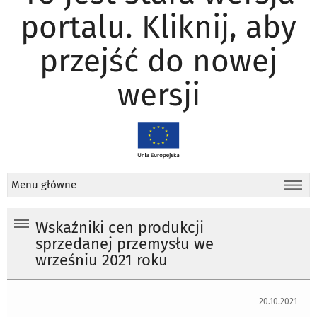
portalu. Kliknij, aby
przejść do nowej
wersji
Menu główne
Wskaźniki cen produkcji
sprzedanej przemysłu we
wrześniu 2021 roku
20.10.2021