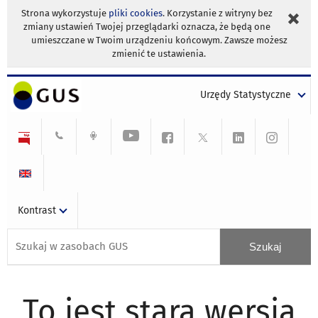
Strona wykorzystuje
pliki cookies
. Korzystanie z witryny bez
zmiany ustawień Twojej przeglądarki oznacza, że będą one
umieszczane w Twoim urządzeniu końcowym. Zawsze możesz
zmienić te ustawienia.
Urzędy Statystyczne
Kontrast
To jest stara wersja