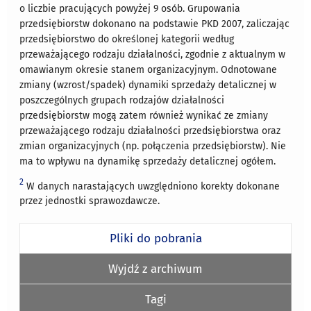
o liczbie pracujących powyżej 9 osób. Grupowania
przedsiębiorstw dokonano na podstawie PKD 2007, zaliczając
przedsiębiorstwo do określonej kategorii według
przeważającego rodzaju działalności, zgodnie z aktualnym w
omawianym okresie stanem organizacyjnym. Odnotowane
zmiany (wzrost/spadek) dynamiki sprzedaży detalicznej w
poszczególnych grupach rodzajów działalności
przedsiębiorstw mogą zatem również wynikać ze zmiany
przeważającego rodzaju działalności przedsiębiorstwa oraz
zmian organizacyjnych (np. połączenia przedsiębiorstw). Nie
ma to wpływu na dynamikę sprzedaży detalicznej ogółem.
2
W danych narastających uwzględniono korekty dokonane
przez jednostki sprawozdawcze.
Pliki do pobrania
Wyjdź z archiwum
Tagi