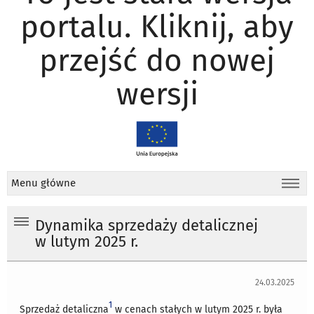
portalu. Kliknij, aby
przejść do nowej
wersji
Menu główne
Dynamika sprzedaży detalicznej
w lutym 2025 r.
24.03.2025
1
Sprzedaż detaliczna
w cenach stałych w lutym 2025 r. była