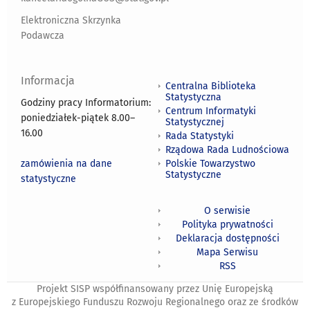
Elektroniczna Skrzynka
Podawcza
Informacja
Centralna Biblioteka
Statystyczna
Godziny pracy Informatorium:
Centrum Informatyki
poniedziałek-piątek 8.00
–
Statystycznej
16.00
Rada Statystyki
Rządowa Rada Ludnościowa
zamówienia na dane
Polskie Towarzystwo
Statystyczne
statystyczne
O serwisie
Polityka prywatności
Deklaracja dostępności
Mapa Serwisu
RSS
Projekt SISP współfinansowany przez Unię Europejską
z Europejskiego Funduszu Rozwoju Regionalnego oraz ze środków