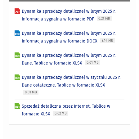
Dynamika sprzedaży detalicznej w lutym 2025 r.
Informacja sygnalna w formacie PDF
0.21 MB
Dynamika sprzedaży detalicznej w lutym 2025 r.
Informacja sygnalna w formacie DOCX
3.14 MB
Dynamika sprzedaży detalicznej w lutym 2025 r.
Dane. Tablice w formacie XLSX
0.01 MB
Dynamika sprzedaży detalicznej w styczniu 2025 r.
Dane ostateczne. Tablice w formacie XLSX
0.01 MB
Sprzedaż detaliczna przez Internet. Tablice w
formacie XLSX
0.02 MB