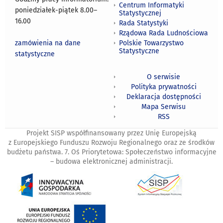
Centrum Informatyki
poniedziałek-piątek 8.00
–
Statystycznej
16.00
Rada Statystyki
Rządowa Rada Ludnościowa
zamówienia na dane
Polskie Towarzystwo
Statystyczne
statystyczne
O serwisie
Polityka prywatności
Deklaracja dostępności
Mapa Serwisu
RSS
Projekt SISP współfinansowany przez Unię Europejską
z Europejskiego Funduszu Rozwoju Regionalnego oraz ze środków
budżetu państwa. 7. Oś Priorytetowa: Społeczeństwo informacyjne
– budowa elektronicznej administracji.