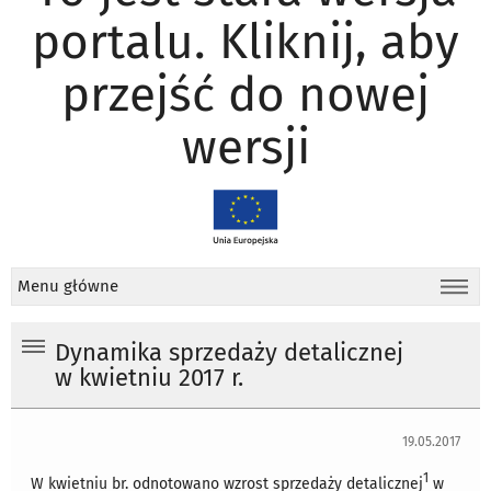
portalu. Kliknij, aby
przejść do nowej
wersji
Menu główne
Dynamika sprzedaży detalicznej
w kwietniu 2017 r.
19.05.2017
1
W kwietniu br. odnotowano wzrost sprzedaży detalicznej
w