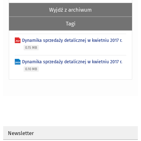
Wyjdź z archiwum
Tagi
Dynamika sprzedaży detalicznej w kwietniu 2017 r.
0.15 MB
Dynamika sprzedaży detalicznej w kwietniu 2017 r.
0.10 MB
Newsletter