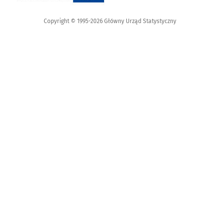
Copyright © 1995-2026 Główny Urząd Statystyczny