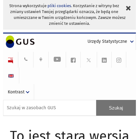
Strona wykorzystuje
pliki cookies
. Korzystanie z witryny bez
zmiany ustawień Twojej przeglądarki oznacza, że będą one
umieszczane w Twoim urządzeniu końcowym. Zawsze możesz
zmienić te ustawienia.
Urzędy Statystyczne
Kontrast
To jest stara wersja