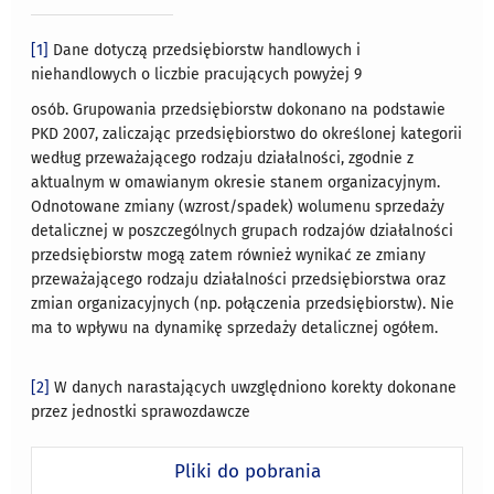
[1]
Dane dotyczą przedsiębiorstw handlowych i
niehandlowych o liczbie pracujących powyżej 9
osób. Grupowania przedsiębiorstw dokonano na podstawie
PKD 2007, zaliczając przedsiębiorstwo do określonej kategorii
według przeważającego rodzaju działalności, zgodnie z
aktualnym w omawianym okresie stanem organizacyjnym.
Odnotowane zmiany (wzrost/spadek) wolumenu sprzedaży
detalicznej w poszczególnych grupach rodzajów działalności
przedsiębiorstw mogą zatem również wynikać ze zmiany
przeważającego rodzaju działalności przedsiębiorstwa oraz
zmian organizacyjnych (np. połączenia przedsiębiorstw). Nie
ma to wpływu na dynamikę sprzedaży detalicznej ogółem.
[2]
W danych narastających uwzględniono korekty dokonane
przez jednostki sprawozdawcze
Pliki do pobrania