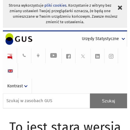
Strona wykorzystuje
pliki cookies
. Korzystanie z witryny bez
zmiany ustawień Twojej przeglądarki oznacza, że będą one
umieszczane w Twoim urządzeniu końcowym. Zawsze możesz
zmienić te ustawienia.
Urzędy Statystyczne
Kontrast
To jest stara wersja