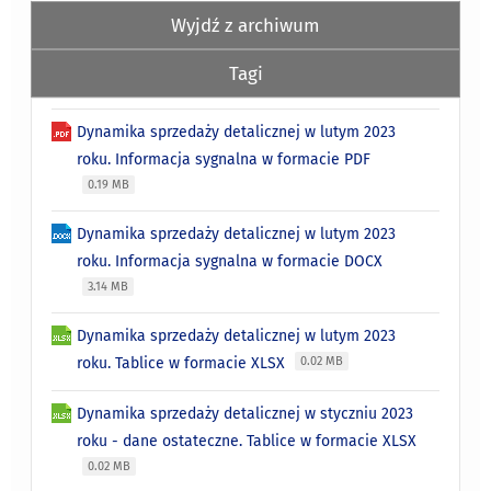
Wyjdź z archiwum
Tagi
Dynamika sprzedaży detalicznej w lutym 2023
roku. Informacja sygnalna w formacie PDF
0.19 MB
Dynamika sprzedaży detalicznej w lutym 2023
roku. Informacja sygnalna w formacie DOCX
3.14 MB
Dynamika sprzedaży detalicznej w lutym 2023
roku. Tablice w formacie XLSX
0.02 MB
Dynamika sprzedaży detalicznej w styczniu 2023
roku - dane ostateczne. Tablice w formacie XLSX
0.02 MB