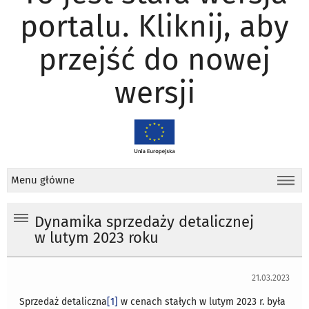
portalu. Kliknij, aby
przejść do nowej
wersji
Menu główne
Dynamika sprzedaży detalicznej
w lutym 2023 roku
21.03.2023
Sprzedaż detaliczna
[1]
w cenach stałych w lutym 2023 r. była