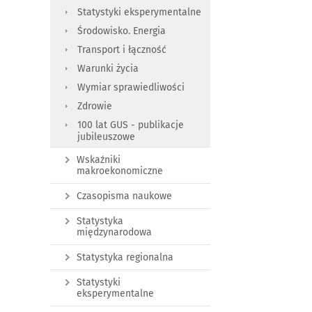
Statystyki eksperymentalne
Środowisko. Energia
Transport i łączność
Warunki życia
Wymiar sprawiedliwości
Zdrowie
100 lat GUS - publikacje
jubileuszowe
Wskaźniki
makroekonomiczne
Czasopisma naukowe
Statystyka
międzynarodowa
Statystyka regionalna
Statystyki
eksperymentalne