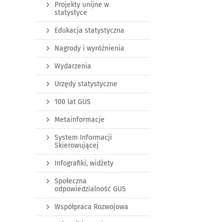
Projekty unijne w
statystyce
Edukacja statystyczna
Nagrody i wyróżnienia
Wydarzenia
Urzędy statystyczne
100 lat GUS
Metainformacje
System Informacji
Skierowującej
Infografiki, widżety
Społeczna
odpowiedzialność GUS
Współpraca Rozwojowa