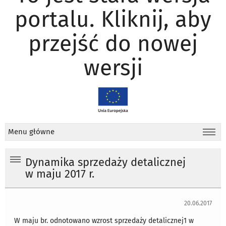
portalu. Kliknij, aby
przejść do nowej
wersji
Menu główne
Dynamika sprzedaży detalicznej
w maju 2017 r.
20.06.2017
W maju br. odnotowano wzrost sprzedaży detalicznej1 w