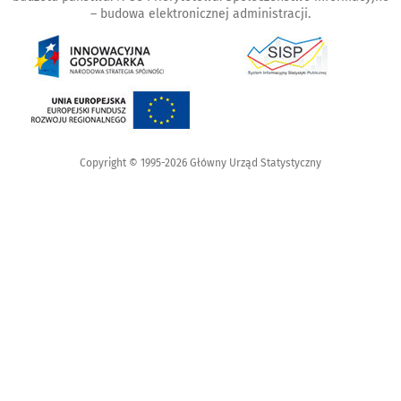
– budowa elektronicznej administracji.
Copyright © 1995-2026 Główny Urząd Statystyczny