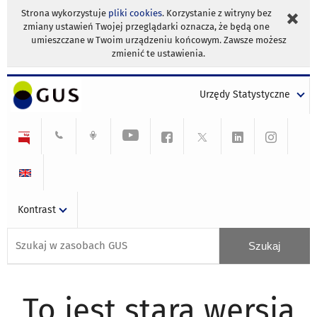
Strona wykorzystuje
pliki cookies
. Korzystanie z witryny bez
zmiany ustawień Twojej przeglądarki oznacza, że będą one
umieszczane w Twoim urządzeniu końcowym. Zawsze możesz
zmienić te ustawienia.
Urzędy Statystyczne
Kontrast
To jest stara wersja