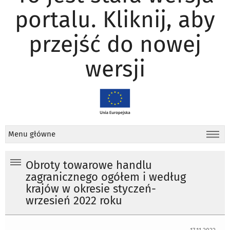
portalu. Kliknij, aby
przejść do nowej
wersji
Menu główne
Obroty towarowe handlu
zagranicznego ogółem i według
krajów w okresie styczeń-
wrzesień 2022 roku