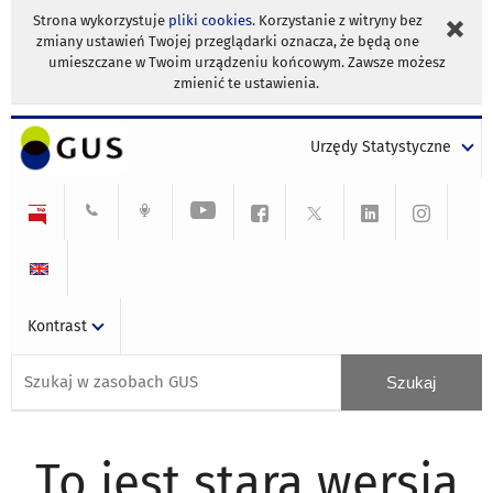
Strona wykorzystuje
pliki cookies
. Korzystanie z witryny bez
zmiany ustawień Twojej przeglądarki oznacza, że będą one
umieszczane w Twoim urządzeniu końcowym. Zawsze możesz
zmienić te ustawienia.
Urzędy Statystyczne
Kontrast
To jest stara wersja