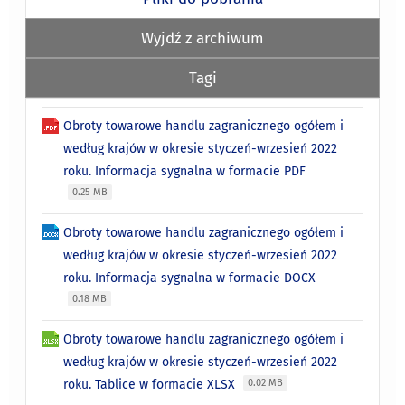
Wyjdź z archiwum
Tagi
Obroty towarowe handlu zagranicznego ogółem i
według krajów w okresie styczeń-wrzesień 2022
roku. Informacja sygnalna w formacie PDF
0.25 MB
Obroty towarowe handlu zagranicznego ogółem i
według krajów w okresie styczeń-wrzesień 2022
roku. Informacja sygnalna w formacie DOCX
0.18 MB
Obroty towarowe handlu zagranicznego ogółem i
według krajów w okresie styczeń-wrzesień 2022
roku. Tablice w formacie XLSX
0.02 MB