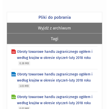
Pliki do pobrania
Wyjdź z archiwum
Tagi
Obroty towarowe handlu zagranicznego ogółem i
według krajów w okresie styczeń-luty 2018 roku
0.38 MB
Obroty towarowe handlu zagranicznego ogółem i
według krajów w okresie styczeń-luty 2018 roku
3.03 MB
Obroty towarowe handlu zagranicznego ogółem i
według krajów w okresie styczeń-luty 2018 roku
0.02 MB