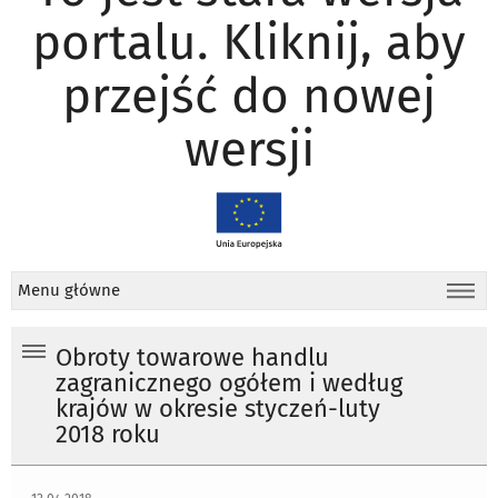
portalu. Kliknij, aby
przejść do nowej
wersji
Menu główne
Obroty towarowe handlu
zagranicznego ogółem i według
krajów w okresie styczeń-luty
2018 roku