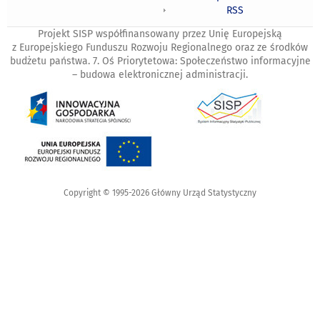
RSS
Projekt SISP współfinansowany przez Unię Europejską
z Europejskiego Funduszu Rozwoju Regionalnego oraz ze środków
budżetu państwa. 7. Oś Priorytetowa: Społeczeństwo informacyjne
– budowa elektronicznej administracji.
Copyright © 1995-2026 Główny Urząd Statystyczny