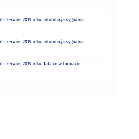
ń-czerwiec 2019 roku. Informacja sygnalna
ń-czerwiec 2019 roku. Informacja sygnalna
-czerwiec 2019 roku. Tablice w formacie