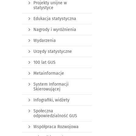
Projekty unijne w
statystyce
Edukacja statystyczna
Nagrody i wyróżnienia
Wydarzenia
Urzędy statystyczne
100 lat GUS
Metainformacje
System Informacji
Skierowującej
Infografiki, widżety
Społeczna
odpowiedzialność GUS
Współpraca Rozwojowa