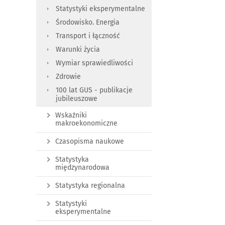
Statystyki eksperymentalne
Środowisko. Energia
Transport i łączność
Warunki życia
Wymiar sprawiedliwości
Zdrowie
100 lat GUS - publikacje
jubileuszowe
Wskaźniki
makroekonomiczne
Czasopisma naukowe
Statystyka
międzynarodowa
Statystyka regionalna
Statystyki
eksperymentalne