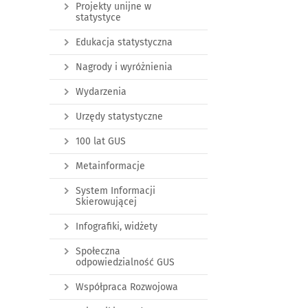
Projekty unijne w
statystyce
Edukacja statystyczna
Nagrody i wyróżnienia
Wydarzenia
Urzędy statystyczne
100 lat GUS
Metainformacje
System Informacji
Skierowującej
Infografiki, widżety
Społeczna
odpowiedzialność GUS
Współpraca Rozwojowa