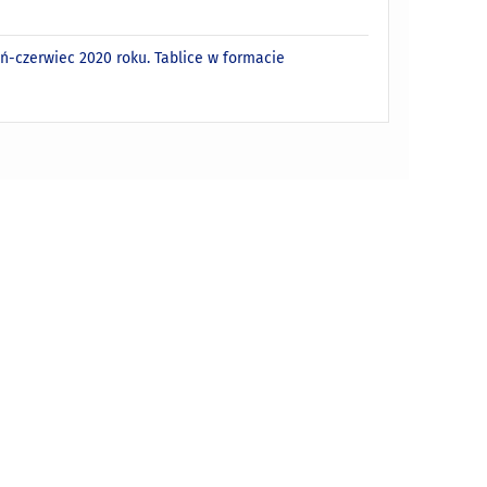
ń-czerwiec 2020 roku. Tablice w formacie