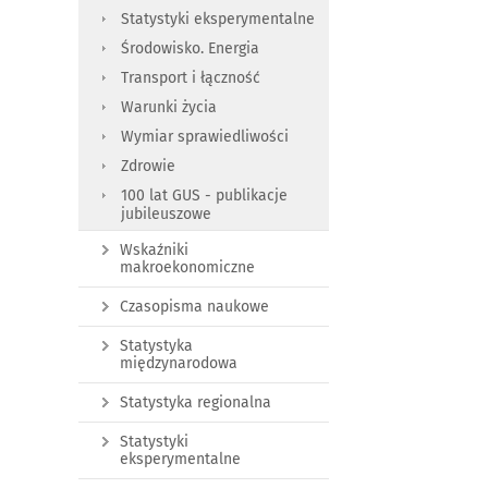
Statystyki eksperymentalne
Środowisko. Energia
Transport i łączność
Warunki życia
Wymiar sprawiedliwości
Zdrowie
100 lat GUS - publikacje
jubileuszowe
Wskaźniki
makroekonomiczne
Czasopisma naukowe
Statystyka
międzynarodowa
Statystyka regionalna
Statystyki
eksperymentalne