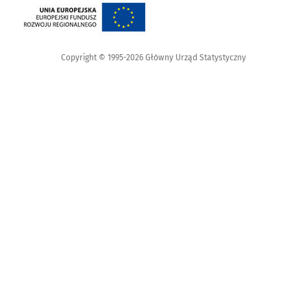
Copyright © 1995-2026 Główny Urząd Statystyczny