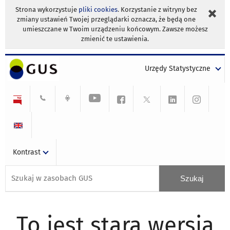
Strona wykorzystuje
pliki cookies
. Korzystanie z witryny bez
zmiany ustawień Twojej przeglądarki oznacza, że będą one
umieszczane w Twoim urządzeniu końcowym. Zawsze możesz
zmienić te ustawienia.
Urzędy Statystyczne
Kontrast
To jest stara wersja