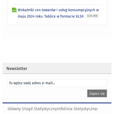
Wskaźniki cen towarów i usług konsumpcyjnych w
maju 2024 roku. Tablice w formacie XLSX
0.04 MB
Newsletter
Główny Urząd Statystyczny
Infolinia Statystyczna: