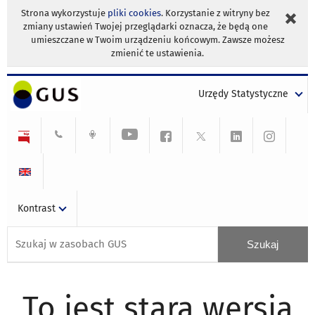
Strona wykorzystuje
pliki cookies
. Korzystanie z witryny bez
zmiany ustawień Twojej przeglądarki oznacza, że będą one
umieszczane w Twoim urządzeniu końcowym. Zawsze możesz
zmienić te ustawienia.
Urzędy Statystyczne
Kontrast
To jest stara wersja