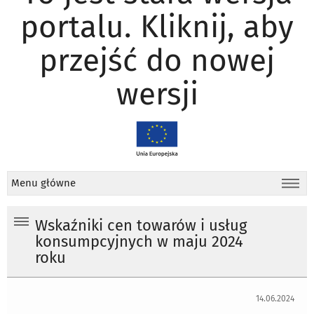
portalu. Kliknij, aby
przejść do nowej
wersji
Menu główne
Wskaźniki cen towarów i usług
konsumpcyjnych w maju 2024
roku
14.06.2024