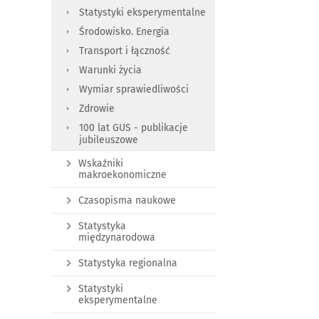
Statystyki eksperymentalne
Środowisko. Energia
Transport i łączność
Warunki życia
Wymiar sprawiedliwości
Zdrowie
100 lat GUS - publikacje
jubileuszowe
Wskaźniki
makroekonomiczne
Czasopisma naukowe
Statystyka
międzynarodowa
Statystyka regionalna
Statystyki
eksperymentalne