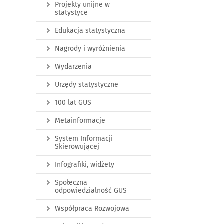
Projekty unijne w
statystyce
Edukacja statystyczna
Nagrody i wyróżnienia
Wydarzenia
Urzędy statystyczne
100 lat GUS
Metainformacje
System Informacji
Skierowującej
Infografiki, widżety
Społeczna
odpowiedzialność GUS
Współpraca Rozwojowa