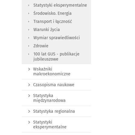
Statystyki eksperymentalne
Środowisko. Energia
Transport i łączność
Warunki życia
Wymiar sprawiedliwości
Zdrowie
100 lat GUS - publikacje
jubileuszowe
Wskaźniki
makroekonomiczne
Czasopisma naukowe
Statystyka
międzynarodowa
Statystyka regionalna
Statystyki
eksperymentalne