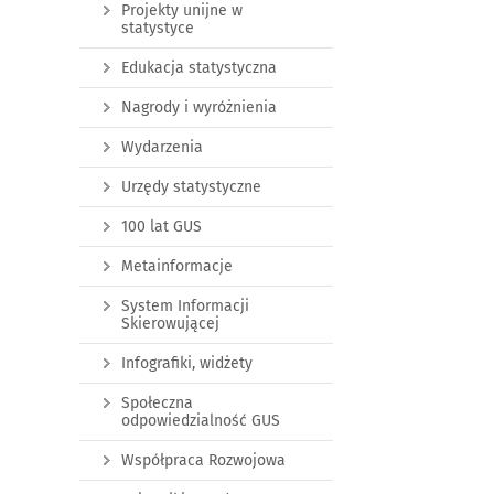
Projekty unijne w
statystyce
Edukacja statystyczna
Nagrody i wyróżnienia
Wydarzenia
Urzędy statystyczne
100 lat GUS
Metainformacje
System Informacji
Skierowującej
Infografiki, widżety
Społeczna
odpowiedzialność GUS
Współpraca Rozwojowa