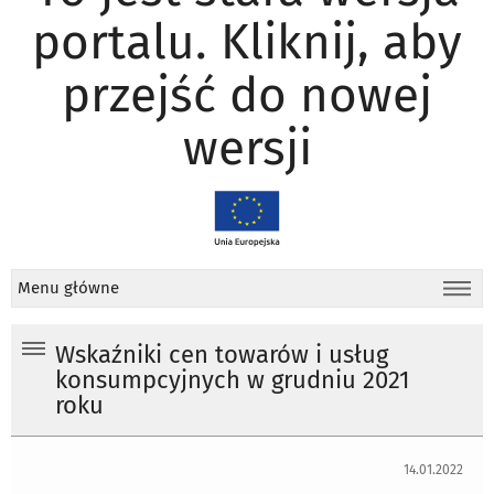
portalu. Kliknij, aby
przejść do nowej
wersji
Menu główne
Wskaźniki cen towarów i usług
konsumpcyjnych w grudniu 2021
roku
14.01.2022