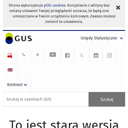
Strona wykorzystuje
pliki cookies
. Korzystanie z witryny bez
zmiany ustawień Twojej przeglądarki oznacza, że będą one
umieszczane w Twoim urządzeniu końcowym. Zawsze możesz
zmienić te ustawienia.
Urzędy Statystyczne
Kontrast
To jest stara wersja