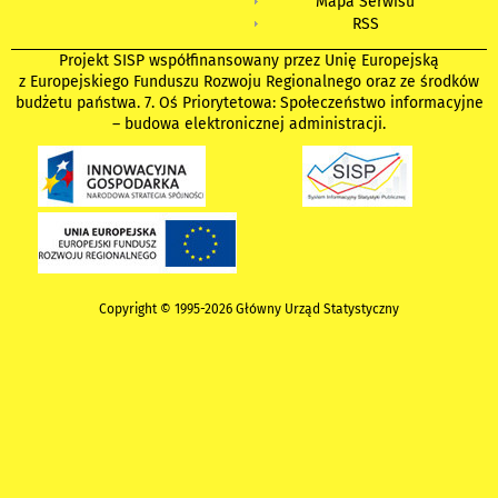
Mapa Serwisu
RSS
Projekt SISP współfinansowany przez Unię Europejską
z Europejskiego Funduszu Rozwoju Regionalnego oraz ze środków
budżetu państwa. 7. Oś Priorytetowa: Społeczeństwo informacyjne
– budowa elektronicznej administracji.
Copyright © 1995-2026 Główny Urząd Statystyczny