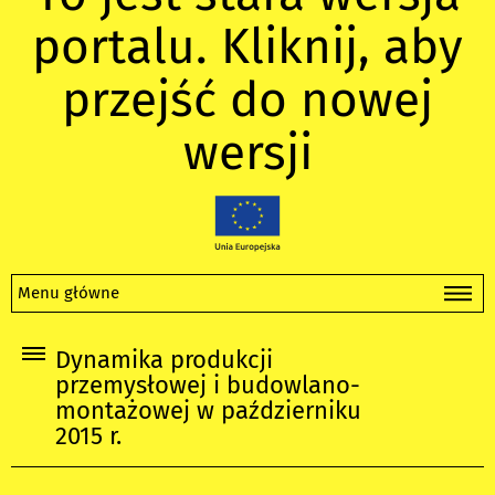
portalu. Kliknij, aby
przejść do nowej
wersji
Menu główne
Dynamika produkcji
przemysłowej i budowlano-
montażowej w październiku
2015 r.