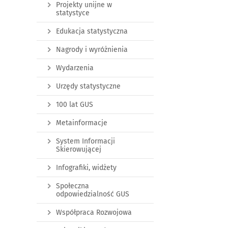
Projekty unijne w
statystyce
Edukacja statystyczna
Nagrody i wyróżnienia
Wydarzenia
Urzędy statystyczne
100 lat GUS
Metainformacje
System Informacji
Skierowującej
Infografiki, widżety
Społeczna
odpowiedzialność GUS
Współpraca Rozwojowa