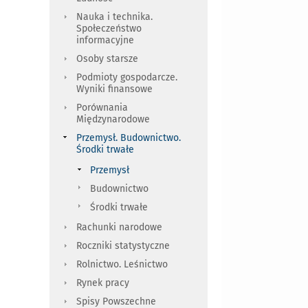
Nauka i technika.
Społeczeństwo
informacyjne
Osoby starsze
Podmioty gospodarcze.
Wyniki finansowe
Porównania
Międzynarodowe
Przemysł. Budownictwo.
Środki trwałe
Przemysł
Budownictwo
Środki trwałe
Rachunki narodowe
Roczniki statystyczne
Rolnictwo. Leśnictwo
Rynek pracy
Spisy Powszechne