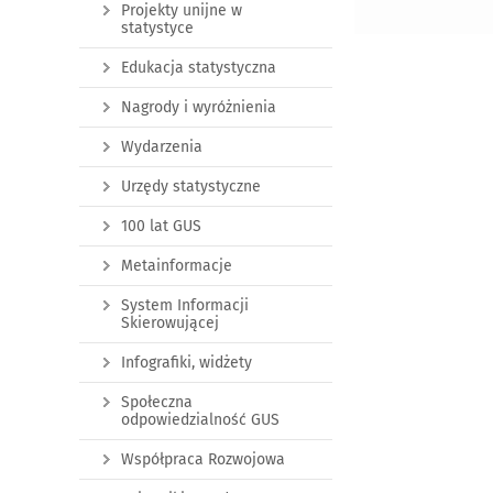
Projekty unijne w
statystyce
Edukacja statystyczna
Nagrody i wyróżnienia
Wydarzenia
Urzędy statystyczne
100 lat GUS
Metainformacje
System Informacji
Skierowującej
Infografiki, widżety
Społeczna
odpowiedzialność GUS
Współpraca Rozwojowa