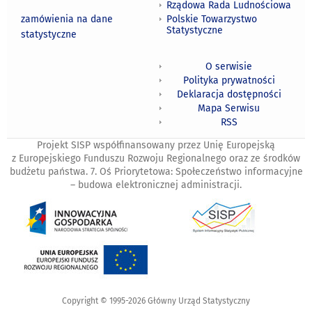
Rządowa Rada Ludnościowa
zamówienia na dane
Polskie Towarzystwo
Statystyczne
statystyczne
O serwisie
Polityka prywatności
Deklaracja dostępności
Mapa Serwisu
RSS
Projekt SISP współfinansowany przez Unię Europejską
z Europejskiego Funduszu Rozwoju Regionalnego oraz ze środków
budżetu państwa. 7. Oś Priorytetowa: Społeczeństwo informacyjne
– budowa elektronicznej administracji.
Copyright © 1995-2026 Główny Urząd Statystyczny