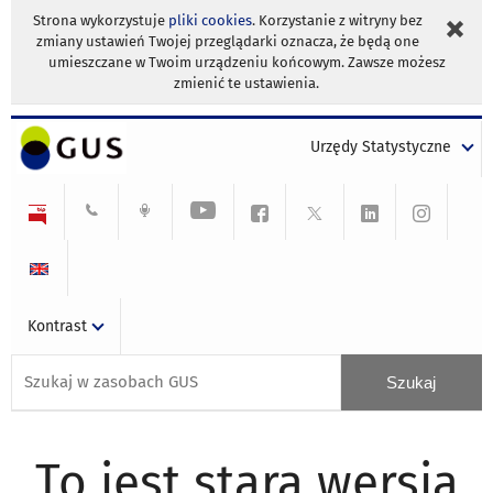
Strona wykorzystuje
pliki cookies
. Korzystanie z witryny bez
zmiany ustawień Twojej przeglądarki oznacza, że będą one
umieszczane w Twoim urządzeniu końcowym. Zawsze możesz
zmienić te ustawienia.
Urzędy Statystyczne
Kontrast
To jest stara wersja