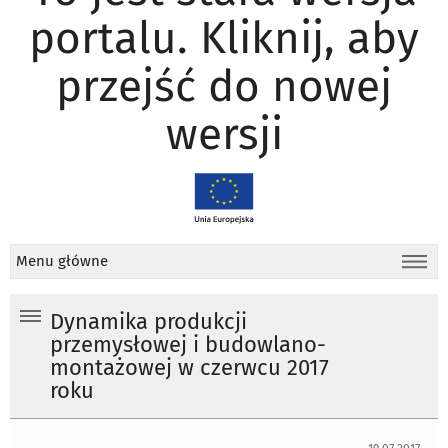
portalu. Kliknij, aby
przejść do nowej
wersji
Menu główne
Dynamika produkcji
przemysłowej i budowlano-
montażowej w czerwcu 2017
roku