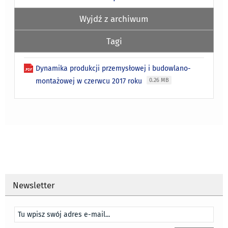
Wyjdź z archiwum
Tagi
Dynamika produkcji przemysłowej i budowlano-
montażowej w czerwcu 2017 roku
0.26 MB
Newsletter