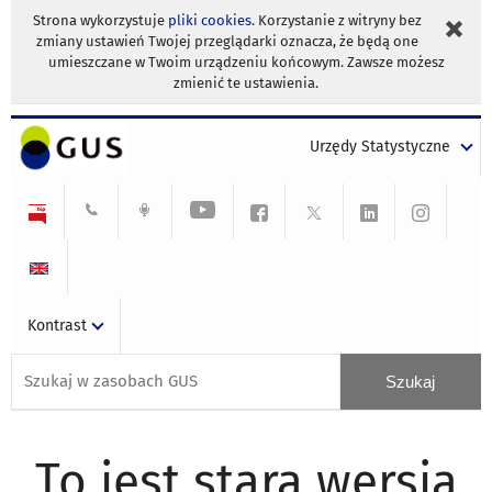
Strona wykorzystuje
pliki cookies
. Korzystanie z witryny bez
zmiany ustawień Twojej przeglądarki oznacza, że będą one
umieszczane w Twoim urządzeniu końcowym. Zawsze możesz
zmienić te ustawienia.
Urzędy Statystyczne
Kontrast
To jest stara wersja