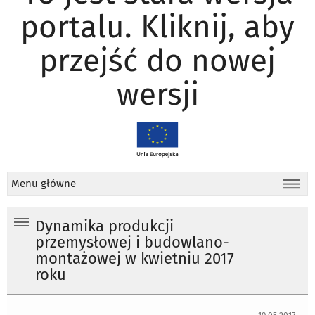
portalu. Kliknij, aby
przejść do nowej
wersji
Menu główne
Dynamika produkcji
przemysłowej i budowlano-
montażowej w kwietniu 2017
roku