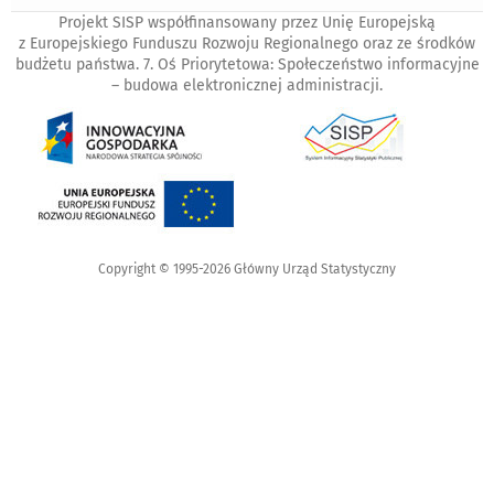
Projekt SISP współfinansowany przez Unię Europejską
z Europejskiego Funduszu Rozwoju Regionalnego oraz ze środków
budżetu państwa. 7. Oś Priorytetowa: Społeczeństwo informacyjne
– budowa elektronicznej administracji.
Copyright © 1995-2026 Główny Urząd Statystyczny