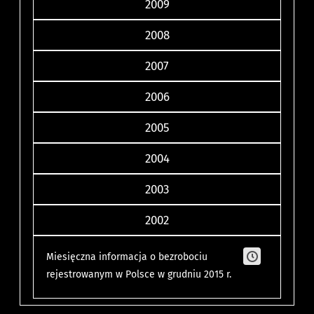
2009
2008
2007
2006
2005
2004
2003
2002
Miesięczna informacja o bezrobociu
rejestrowanym w Polsce w grudniu 2015 r.