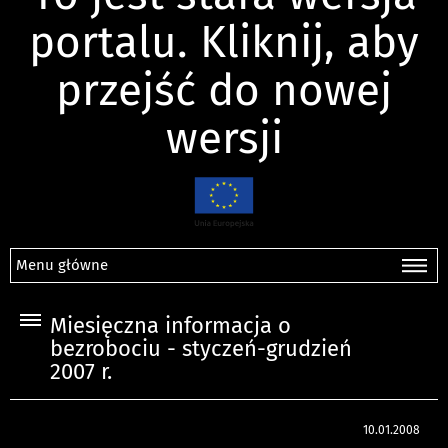
portalu. Kliknij, aby
przejść do nowej
wersji
Menu główne
Miesięczna informacja o
bezrobociu - styczeń-grudzień
2007 r.
10.01.2008