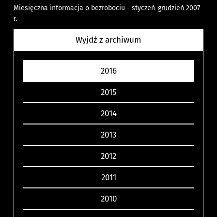
Miesięczna informacja o bezrobociu - styczeń-grudzień 2007
r.
Wyjdź z archiwum
2016
2015
2014
2013
2012
2011
2010