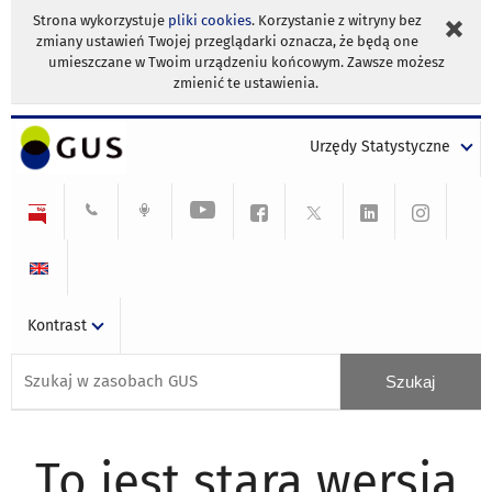
Strona wykorzystuje
pliki cookies
. Korzystanie z witryny bez
zmiany ustawień Twojej przeglądarki oznacza, że będą one
umieszczane w Twoim urządzeniu końcowym. Zawsze możesz
zmienić te ustawienia.
Urzędy Statystyczne
Kontrast
To jest stara wersja