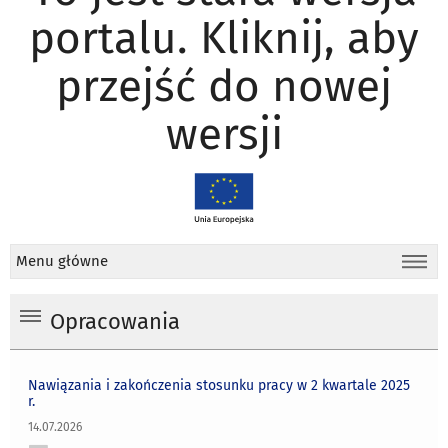
portalu. Kliknij, aby
przejść do nowej
wersji
Menu główne
Opracowania
Nawiązania i zakończenia stosunku pracy w 2 kwartale 2025
r.
14.07.2026