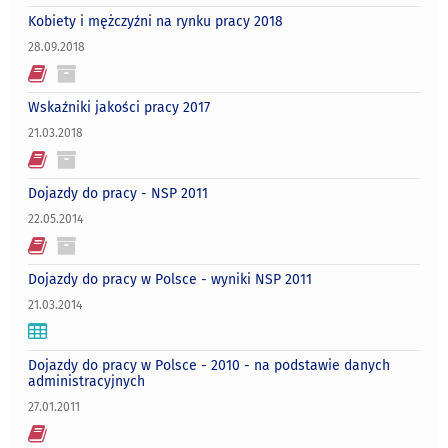
Kobiety i mężczyźni na rynku pracy 2018
28.09.2018
Wskaźniki jakości pracy 2017
21.03.2018
Dojazdy do pracy - NSP 2011
22.05.2014
Dojazdy do pracy w Polsce - wyniki NSP 2011
21.03.2014
Dojazdy do pracy w Polsce - 2010 - na podstawie danych
administracyjnych
27.01.2011