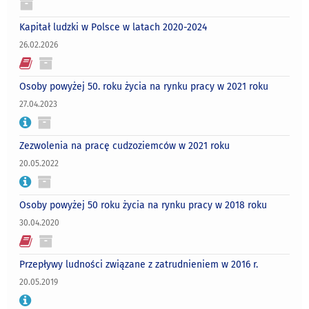
Kapitał ludzki w Polsce w latach 2020-2024
26.02.2026
Osoby powyżej 50. roku życia na rynku pracy w 2021 roku
27.04.2023
Zezwolenia na pracę cudzoziemców w 2021 roku
20.05.2022
Osoby powyżej 50 roku życia na rynku pracy w 2018 roku
30.04.2020
Przepływy ludności związane z zatrudnieniem w 2016 r.
20.05.2019