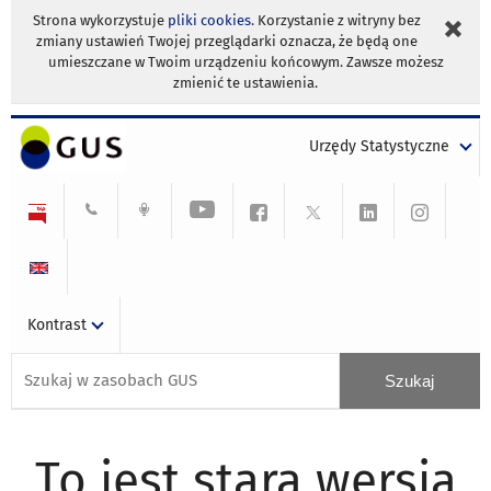
Strona wykorzystuje
pliki cookies
. Korzystanie z witryny bez
zmiany ustawień Twojej przeglądarki oznacza, że będą one
umieszczane w Twoim urządzeniu końcowym. Zawsze możesz
zmienić te ustawienia.
Urzędy Statystyczne
Kontrast
To jest stara wersja