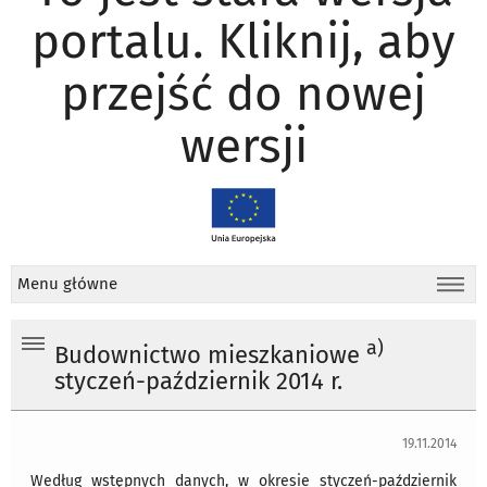
portalu. Kliknij, aby
przejść do nowej
wersji
Menu główne
a)
Budownictwo mieszkaniowe
styczeń-październik 2014 r.
19.11.2014
Według wstępnych danych, w okresie styczeń-październik