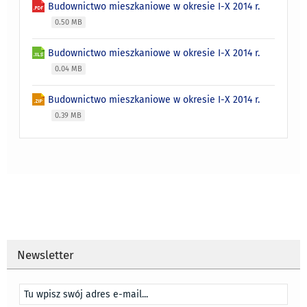
Budownictwo mieszkaniowe w okresie I-X 2014 r.
0.50 MB
Budownictwo mieszkaniowe w okresie I-X 2014 r.
0.04 MB
Budownictwo mieszkaniowe w okresie I-X 2014 r.
0.39 MB
Newsletter