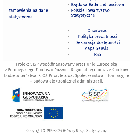
Rządowa Rada Ludnościowa
zamówienia na dane
Polskie Towarzystwo
Statystyczne
statystyczne
O serwisie
Polityka prywatności
Deklaracja dostępności
Mapa Serwisu
RSS
Projekt SISP współfinansowany przez Unię Europejską
z Europejskiego Funduszu Rozwoju Regionalnego oraz ze środków
budżetu państwa. 7. Oś Priorytetowa: Społeczeństwo informacyjne
– budowa elektronicznej administracji.
Copyright © 1995-2026 Główny Urząd Statystyczny