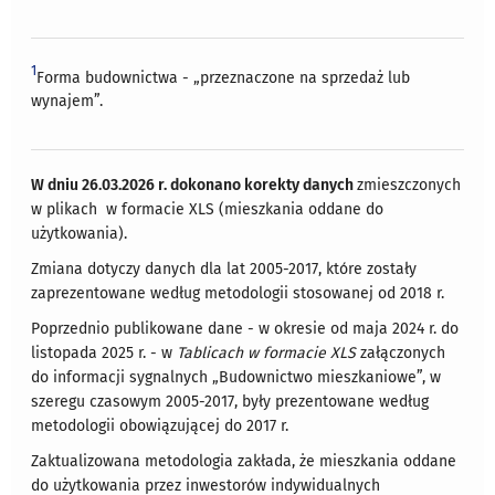
1
Forma budownictwa - „przeznaczone na sprzedaż lub
wynajem”.
W dniu 26.03.2026 r. dokonano korekty danych
zmieszczonych
w plikach w formacie XLS (mieszkania oddane do
użytkowania).
Zmiana dotyczy danych dla lat 2005-2017, które zostały
zaprezentowane według metodologii stosowanej od 2018 r.
Poprzednio publikowane dane - w okresie od maja 2024 r. do
listopada 2025 r. - w
Tablicach w formacie XLS
załączonych
do informacji sygnalnych „Budownictwo mieszkaniowe”, w
szeregu czasowym 2005-2017, były prezentowane według
metodologii obowiązującej do 2017 r.
Zaktualizowana metodologia zakłada, że mieszkania oddane
do użytkowania przez inwestorów indywidualnych