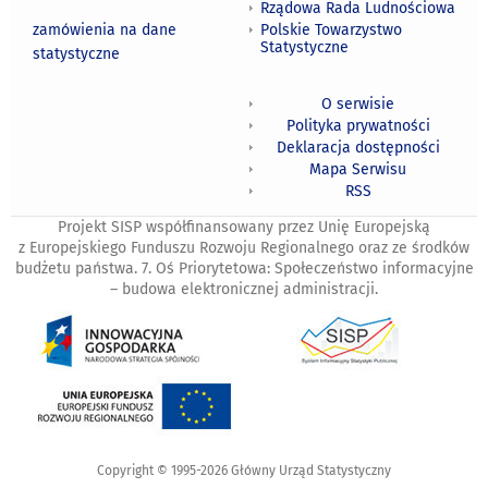
Rządowa Rada Ludnościowa
zamówienia na dane
Polskie Towarzystwo
Statystyczne
statystyczne
O serwisie
Polityka prywatności
Deklaracja dostępności
Mapa Serwisu
RSS
Projekt SISP współfinansowany przez Unię Europejską
z Europejskiego Funduszu Rozwoju Regionalnego oraz ze środków
budżetu państwa. 7. Oś Priorytetowa: Społeczeństwo informacyjne
– budowa elektronicznej administracji.
Copyright © 1995-2026 Główny Urząd Statystyczny