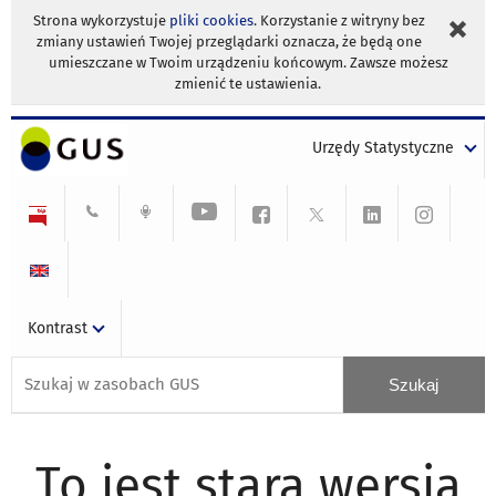
Strona wykorzystuje
pliki cookies
. Korzystanie z witryny bez
zmiany ustawień Twojej przeglądarki oznacza, że będą one
umieszczane w Twoim urządzeniu końcowym. Zawsze możesz
zmienić te ustawienia.
Urzędy Statystyczne
Kontrast
To jest stara wersja