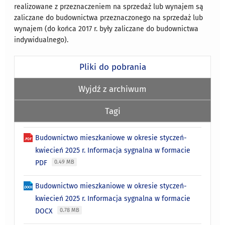
realizowane z przeznaczeniem na sprzedaż lub wynajem są
zaliczane do budownictwa przeznaczonego na sprzedaż lub
wynajem (do końca 2017 r. były zaliczane do budownictwa
indywidualnego).
Pliki do pobrania
Wyjdź z archiwum
Tagi
Budownictwo mieszkaniowe w okresie styczeń-
kwiecień 2025 r. Informacja sygnalna w formacie
PDF
0.49 MB
Budownictwo mieszkaniowe w okresie styczeń-
kwiecień 2025 r. Informacja sygnalna w formacie
DOCX
0.78 MB