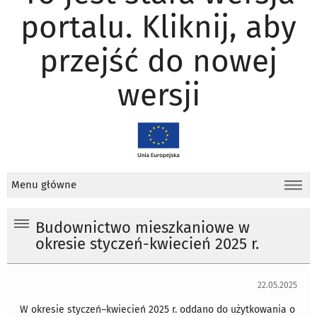
portalu. Kliknij, aby
przejść do nowej
wersji
Menu główne
Budownictwo mieszkaniowe w
okresie styczeń-kwiecień 2025 r.
22.05.2025
W okresie styczeń–kwiecień 2025 r. oddano do użytkowania o