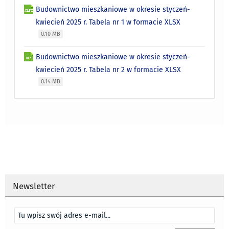
Budownictwo mieszkaniowe w okresie styczeń-
kwiecień 2025 r. Tabela nr 1 w formacie XLSX
0.10 MB
Budownictwo mieszkaniowe w okresie styczeń-
kwiecień 2025 r. Tabela nr 2 w formacie XLSX
0.14 MB
Newsletter