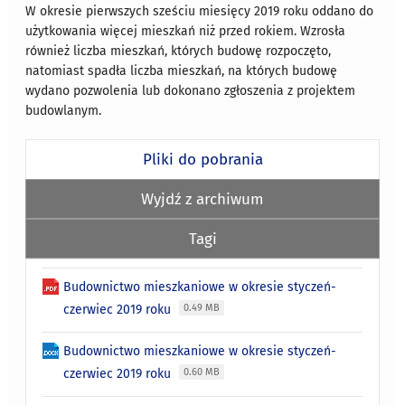
W okresie pierwszych sześciu miesięcy 2019 roku oddano do
użytkowania więcej mieszkań niż przed rokiem. Wzrosła
również liczba mieszkań, których budowę rozpoczęto,
natomiast spadła liczba mieszkań, na których budowę
wydano pozwolenia lub dokonano zgłoszenia z projektem
budowlanym.
Pliki do pobrania
Wyjdź z archiwum
Tagi
Budownictwo mieszkaniowe w okresie styczeń-
czerwiec 2019 roku
0.49 MB
Budownictwo mieszkaniowe w okresie styczeń-
czerwiec 2019 roku
0.60 MB