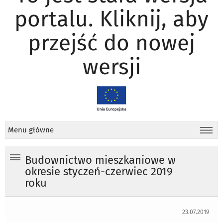
portalu. Kliknij, aby
przejść do nowej
wersji
Menu główne
Budownictwo mieszkaniowe w
okresie styczeń-czerwiec 2019
roku
23.07.2019