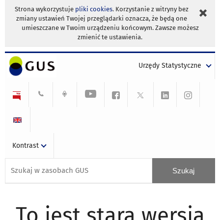
Strona wykorzystuje
pliki cookies
. Korzystanie z witryny bez
zmiany ustawień Twojej przeglądarki oznacza, że będą one
umieszczane w Twoim urządzeniu końcowym. Zawsze możesz
zmienić te ustawienia.
Urzędy Statystyczne
Kontrast
To jest stara wersja