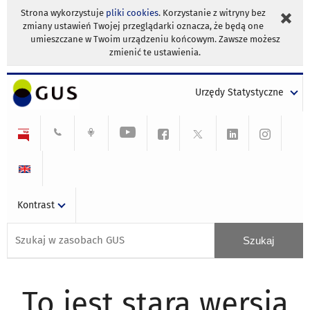
Strona wykorzystuje
pliki cookies
. Korzystanie z witryny bez
zmiany ustawień Twojej przeglądarki oznacza, że będą one
umieszczane w Twoim urządzeniu końcowym. Zawsze możesz
zmienić te ustawienia.
Urzędy Statystyczne
Kontrast
To jest stara wersja