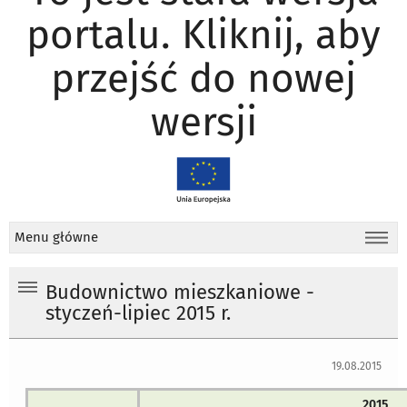
portalu. Kliknij, aby
przejść do nowej
wersji
Menu główne
Budownictwo mieszkaniowe -
styczeń-lipiec 2015 r.
19.08.2015
2015