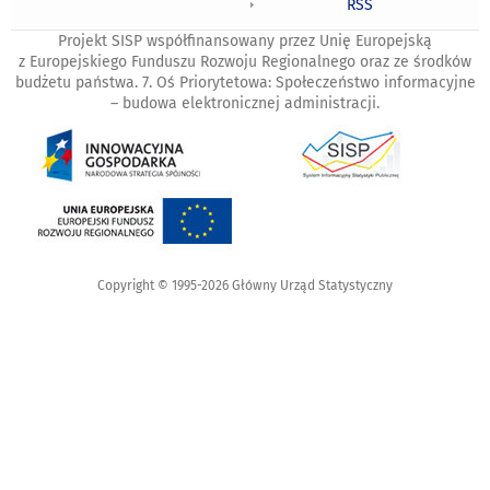
RSS
Projekt SISP współfinansowany przez Unię Europejską
z Europejskiego Funduszu Rozwoju Regionalnego oraz ze środków
budżetu państwa. 7. Oś Priorytetowa: Społeczeństwo informacyjne
– budowa elektronicznej administracji.
Copyright © 1995-2026 Główny Urząd Statystyczny