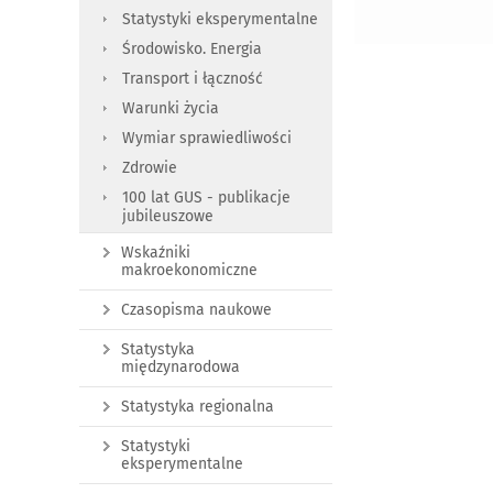
Statystyki eksperymentalne
Środowisko. Energia
Transport i łączność
Warunki życia
Wymiar sprawiedliwości
Zdrowie
100 lat GUS - publikacje
jubileuszowe
Wskaźniki
makroekonomiczne
Czasopisma naukowe
Statystyka
międzynarodowa
Statystyka regionalna
Statystyki
eksperymentalne