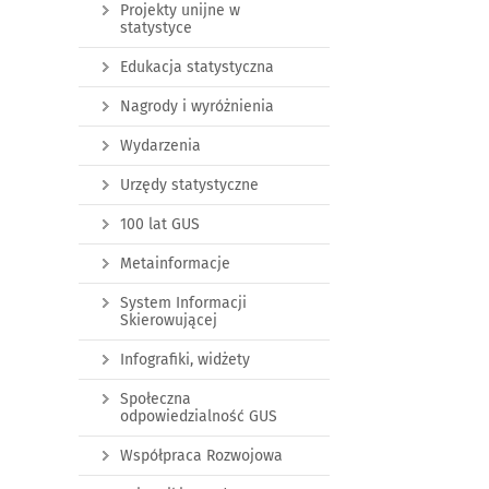
Projekty unijne w
statystyce
Edukacja statystyczna
Nagrody i wyróżnienia
Wydarzenia
Urzędy statystyczne
100 lat GUS
Metainformacje
System Informacji
Skierowującej
Infografiki, widżety
Społeczna
odpowiedzialność GUS
Współpraca Rozwojowa