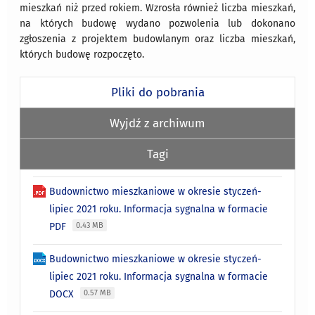
mieszkań niż przed rokiem. Wzrosła również liczba mieszkań,
na których budowę wydano pozwolenia lub dokonano
zgłoszenia z projektem budowlanym oraz liczba mieszkań,
których budowę rozpoczęto.
Pliki do pobrania
Wyjdź z archiwum
Tagi
Budownictwo mieszkaniowe w okresie styczeń-
lipiec 2021 roku. Informacja sygnalna w formacie
PDF
0.43 MB
Budownictwo mieszkaniowe w okresie styczeń-
lipiec 2021 roku. Informacja sygnalna w formacie
DOCX
0.57 MB