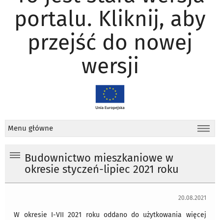
portalu. Kliknij, aby
przejść do nowej
wersji
Menu główne
Budownictwo mieszkaniowe w
okresie styczeń-lipiec 2021 roku
20.08.2021
W okresie I-VII 2021 roku oddano do użytkowania więcej