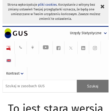
Strona wykorzystuje
pliki cookies
. Korzystanie z witryny bez
zmiany ustawień Twojej przeglądarki oznacza, że będą one
umieszczane w Twoim urządzeniu końcowym. Zawsze możesz
zmienić te ustawienia.
Urzędy Statystyczne
Kontrast
To jest stara wersja