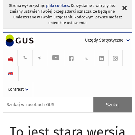
Strona wykorzystuje
pliki cookies
. Korzystanie z witryny bez
zmiany ustawień Twojej przeglądarki oznacza, że będą one
umieszczane w Twoim urządzeniu końcowym. Zawsze możesz
zmienić te ustawienia.
Urzędy Statystyczne
Kontrast
To jest stara wersja