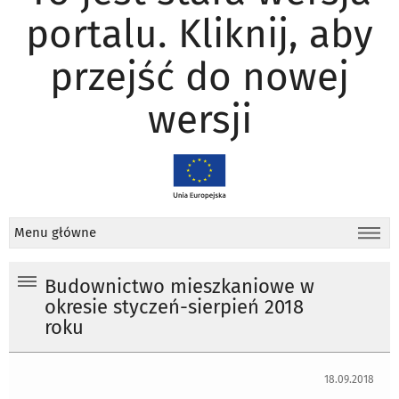
portalu. Kliknij, aby
przejść do nowej
wersji
Menu główne
Budownictwo mieszkaniowe w
okresie styczeń-sierpień 2018
roku
18.09.2018