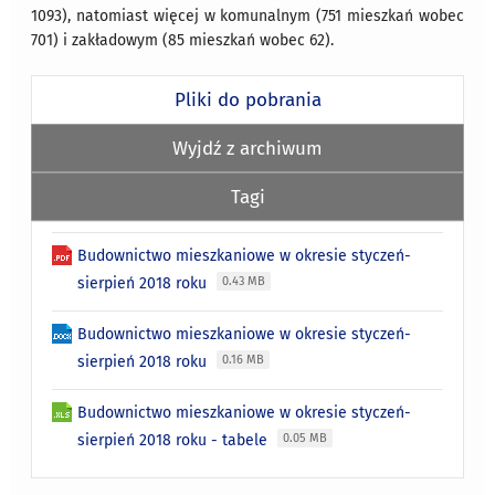
1093), natomiast więcej w komunalnym (751 mieszkań wobec
701) i zakładowym (85 mieszkań wobec 62).​
Pliki do pobrania
Wyjdź z archiwum
Tagi
Budownictwo mieszkaniowe w okresie styczeń-
sierpień 2018 roku
0.43 MB
Budownictwo mieszkaniowe w okresie styczeń-
sierpień 2018 roku
0.16 MB
Budownictwo mieszkaniowe w okresie styczeń-
sierpień 2018 roku - tabele
0.05 MB