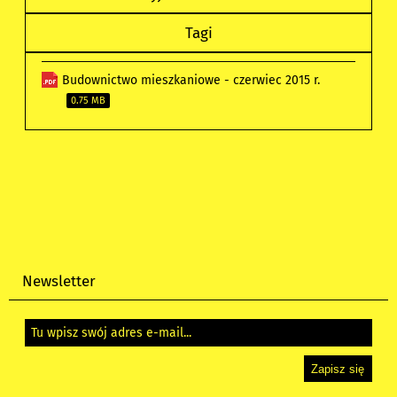
Tagi
Budownictwo mieszkaniowe - czerwiec 2015 r.
0.75 MB
Newsletter