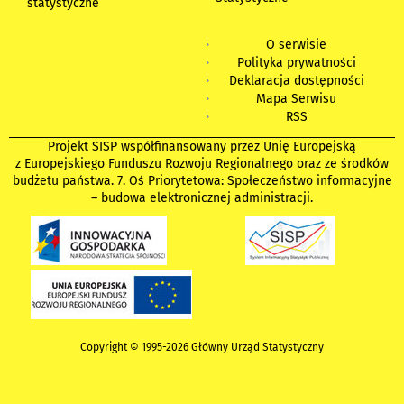
statystyczne
O serwisie
Polityka prywatności
Deklaracja dostępności
Mapa Serwisu
RSS
Projekt SISP współfinansowany przez Unię Europejską
z Europejskiego Funduszu Rozwoju Regionalnego oraz ze środków
budżetu państwa. 7. Oś Priorytetowa: Społeczeństwo informacyjne
– budowa elektronicznej administracji.
Copyright © 1995-2026 Główny Urząd Statystyczny