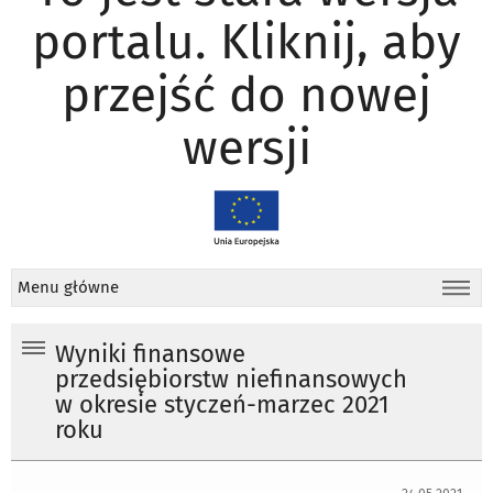
portalu. Kliknij, aby
przejść do nowej
wersji
Menu główne
Wyniki finansowe
przedsiębiorstw niefinansowych
w okresie styczeń-marzec 2021
roku