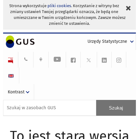
Strona wykorzystuje
pliki cookies
. Korzystanie z witryny bez
zmiany ustawień Twojej przeglądarki oznacza, że będą one
umieszczane w Twoim urządzeniu końcowym. Zawsze możesz
zmienić te ustawienia.
Urzędy Statystyczne
Kontrast
To jest stara wersja