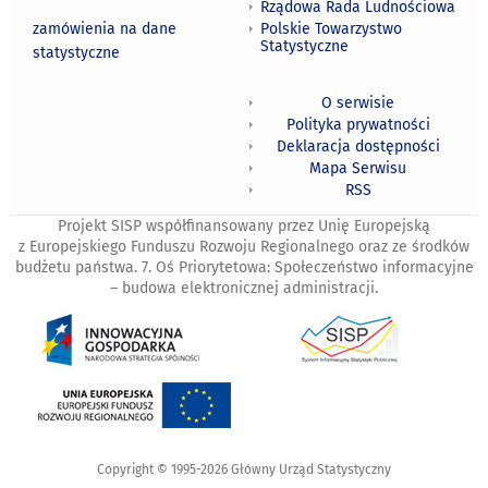
Rządowa Rada Ludnościowa
zamówienia na dane
Polskie Towarzystwo
Statystyczne
statystyczne
O serwisie
Polityka prywatności
Deklaracja dostępności
Mapa Serwisu
RSS
Projekt SISP współfinansowany przez Unię Europejską
z Europejskiego Funduszu Rozwoju Regionalnego oraz ze środków
budżetu państwa. 7. Oś Priorytetowa: Społeczeństwo informacyjne
– budowa elektronicznej administracji.
Copyright © 1995-2026 Główny Urząd Statystyczny