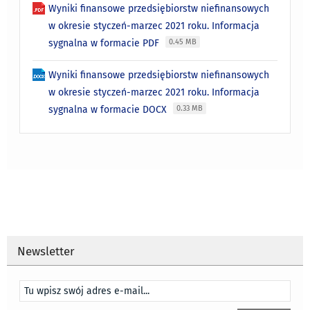
Wyniki finansowe przedsiębiorstw niefinansowych
w okresie styczeń-marzec 2021 roku. Informacja
sygnalna w formacie PDF
0.45 MB
Wyniki finansowe przedsiębiorstw niefinansowych
w okresie styczeń-marzec 2021 roku. Informacja
sygnalna w formacie DOCX
0.33 MB
Newsletter